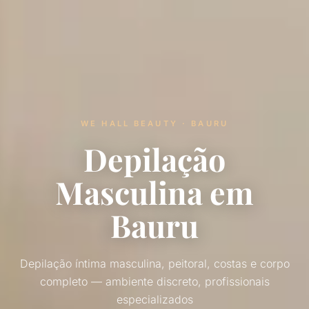
WE HALL BEAUTY · BAURU
Depilação
Masculina em
Bauru
Depilação íntima masculina, peitoral, costas e corpo
completo — ambiente discreto, profissionais
especializados