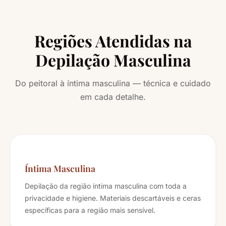
Regiões Atendidas na
Depilação Masculina
Do peitoral à íntima masculina — técnica e cuidado
em cada detalhe.
Íntima Masculina
Depilação da região íntima masculina com toda a
privacidade e higiene. Materiais descartáveis e ceras
específicas para a região mais sensível.