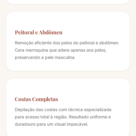
Peitoral e Abdômen
Remoção eficiente dos pelos do peitoral e abdômen.
Cera marroquina que adere apenas aos pelos,
preservando a pele masculina.
Costas Completas
Depilação das costas com técnica especializada
para acesso total à região. Resultado uniforme e
duradouro para um visual impecável.