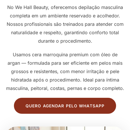
No We Hall Beauty, oferecemos depilação masculina
completa em um ambiente reservado e acolhedor.
Nossos profissionais são treinados para atender com
naturalidade e respeito, garantindo conforto total
durante o procedimento.
Usamos cera marroquina premium com óleo de
argan — formulada para ser eficiente em pelos mais
grossos e resistentes, com menor irritação e pele
hidratada após o procedimento. Ideal para íntima
masculina, peitoral, costas, pernas e corpo completo.
QUERO AGENDAR PELO WHATSAPP