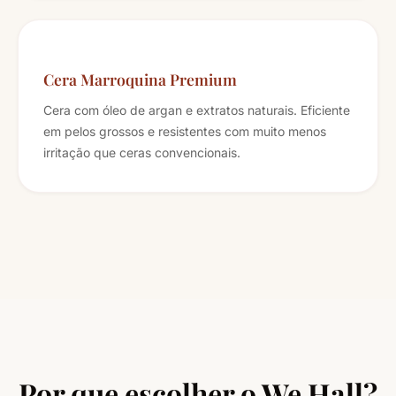
Cera Marroquina Premium
Cera com óleo de argan e extratos naturais. Eficiente
em pelos grossos e resistentes com muito menos
irritação que ceras convencionais.
Por que escolher o We Hall?