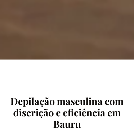
Depilação masculina com
discrição e eficiência em
Bauru