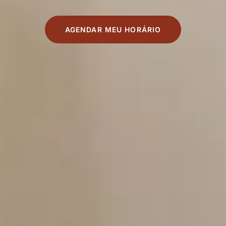
AGENDAR MEU HORÁRIO