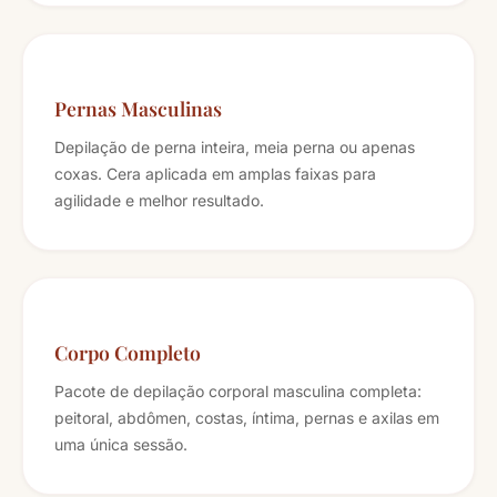
Pernas Masculinas
Depilação de perna inteira, meia perna ou apenas
coxas. Cera aplicada em amplas faixas para
agilidade e melhor resultado.
Corpo Completo
Pacote de depilação corporal masculina completa:
peitoral, abdômen, costas, íntima, pernas e axilas em
uma única sessão.