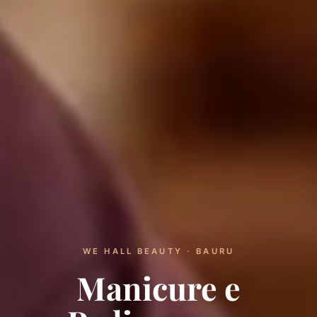
WE HALL BEAUTY · BAURU
Manicure e