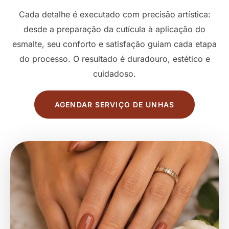
Cada detalhe é executado com precisão artística:
desde a preparação da cutícula à aplicação do
esmalte, seu conforto e satisfação guiam cada etapa
do processo. O resultado é duradouro, estético e
cuidadoso.
AGENDAR SERVIÇO DE UNHAS