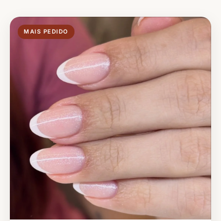
MAIS PEDIDO