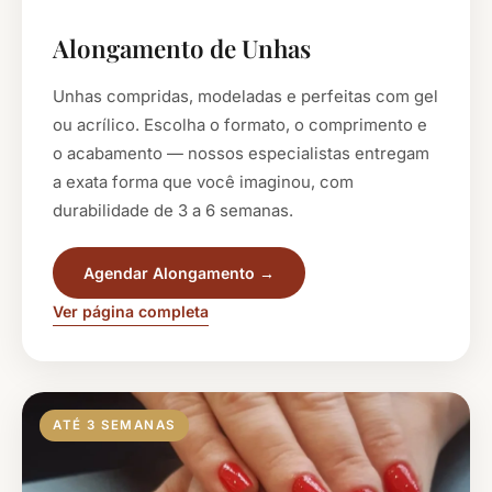
Alongamento de Unhas
Unhas compridas, modeladas e perfeitas com gel
ou acrílico. Escolha o formato, o comprimento e
o acabamento — nossos especialistas entregam
a exata forma que você imaginou, com
durabilidade de 3 a 6 semanas.
Agendar Alongamento →
Ver página completa
ATÉ 3 SEMANAS