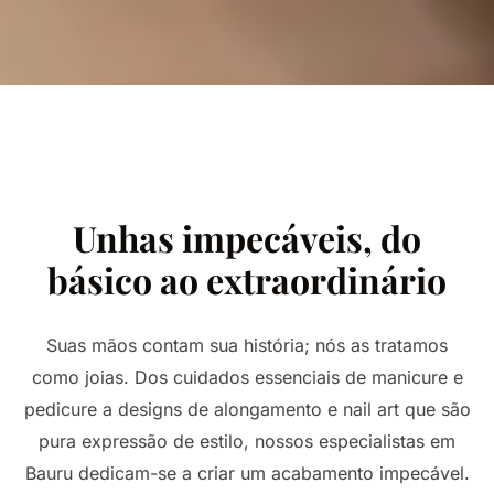
Unhas impecáveis, do
básico ao extraordinário
Suas mãos contam sua história; nós as tratamos
como joias. Dos cuidados essenciais de manicure e
pedicure a designs de alongamento e nail art que são
pura expressão de estilo, nossos especialistas em
Bauru dedicam-se a criar um acabamento impecável.