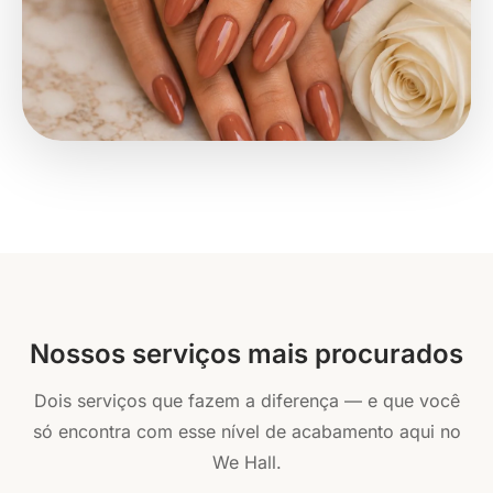
Nossos serviços mais procurados
Dois serviços que fazem a diferença — e que você
só encontra com esse nível de acabamento aqui no
We Hall.