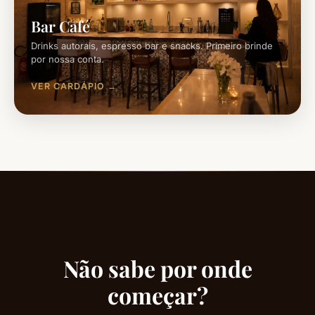
Bar Café
Drinks autorais, espresso bar e snacks. Primeiro brinde
por nossa conta.
VER CARDÁPIO
Não sabe por onde
começar?