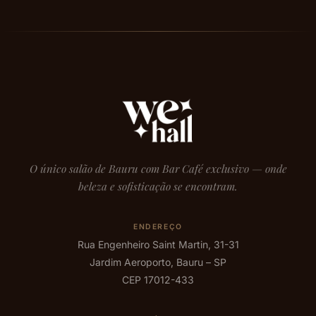
O único salão de Bauru com Bar Café exclusivo — onde
beleza e sofisticação se encontram.
ENDEREÇO
Rua Engenheiro Saint Martin, 31-31
Jardim Aeroporto, Bauru – SP
CEP 17012-433