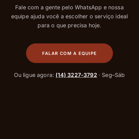
Fale com a gente pelo WhatsApp e nossa
equipe ajuda você a escolher o serviço ideal
para o que precisa hoje.
FALAR COM A EQUIPE
Ou ligue agora:
(14) 3227-3792
· Seg–Sáb