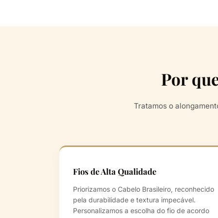
Por que
Tratamos o alongamento
Fios de Alta Qualidade
Priorizamos o Cabelo Brasileiro, reconhecido
pela durabilidade e textura impecável.
Personalizamos a escolha do fio de acordo