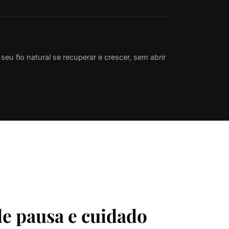
eu fio natural se recuperar e crescer, sem abrir
e pausa e cuidado