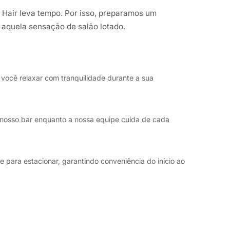
Hair leva tempo. Por isso, preparamos um
 aquela sensação de salão lotado.
 você relaxar com tranquilidade durante a sua
 nosso bar enquanto a nossa equipe cuida de cada
e para estacionar, garantindo conveniência do início ao