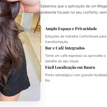
Sabemos que a aplicação de um Mega 
ambiente focado no seu conforto, sem
Amplo Espaço e Privacidade
Estações de trabalho confortáveis para
transformação.
Bar e Café Integrados
Tome um café espresso ou aproveite o
detalhe do seu visual.
Fácil Localização em Bauru
Ponto estratégico com grande facilidad
fim.