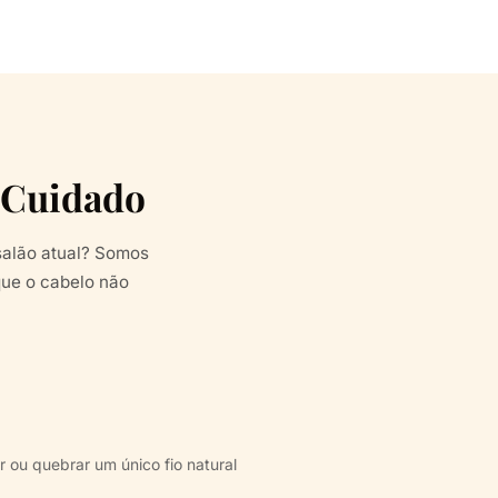
 Cuidado
salão atual? Somos
ue o cabelo não
 ou quebrar um único fio natural