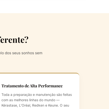
ferente?
elo dos seus sonhos sem
Tratamento de Alta Performance
Toda a preparação e manutenção são feitas
com as melhores linhas do mundo —
Kérastase, L'Oréal, Redken e Keune. O seu