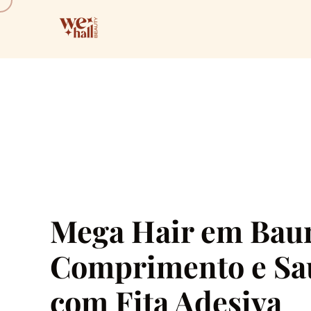
Mega Hair em Baur
Comprimento e Sa
com Fita Adesiva