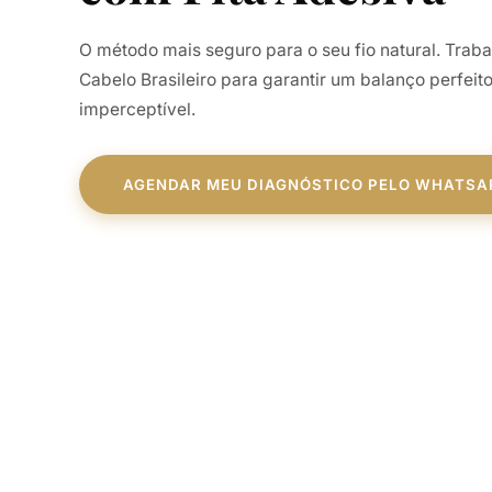
O método mais seguro para o seu fio natural. Tra
Cabelo Brasileiro para garantir um balanço perfei
imperceptível.
AGENDAR MEU DIAGNÓSTICO PELO WHATSA