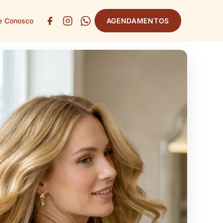
e Conosco
AGENDAMENTOS