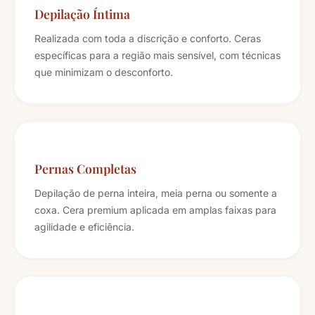
Depilação Íntima
Realizada com toda a discrição e conforto. Ceras
específicas para a região mais sensível, com técnicas
que minimizam o desconforto.
Pernas Completas
Depilação de perna inteira, meia perna ou somente a
coxa. Cera premium aplicada em amplas faixas para
agilidade e eficiência.