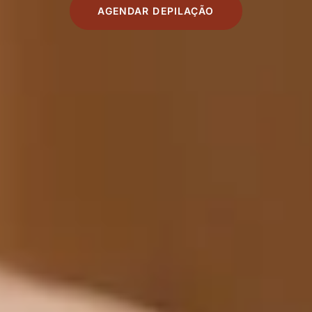
AGENDAR DEPILAÇÃO