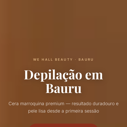
WE HALL BEAUTY · BAURU
Depilação em
Bauru
Cera marroquina premium — resultado duradouro e
pele lisa desde a primeira sessão