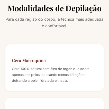
Modalidades de Depilação
Para cada região do corpo, a técnica mais adequada
e confortável.
Cera Marroquina
Cera 100% natural com óleo de argan que adere
apenas aos pelos, causando menos irritação e
deixando a pele hidratada e macia.