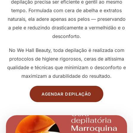
depilação precisa ser eficiente e gentil ao mesmo
tempo. Formulada com cera de abelha e extratos
naturais, ela adere apenas aos pelos — preservando
a pele e reduzindo drasticamente a vermelhidão e o
desconforto.
No We Hall Beauty, toda depilação é realizada com
protocolos de higiene rigorosos, ceras de altíssima
qualidade e técnicas que minimizam o desconforto e
maximizam a durabilidade do resultado.
AGENDAR DEPILAÇÃO