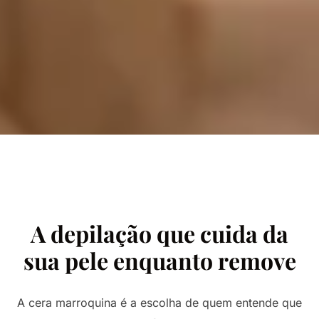
A depilação que cuida da
sua pele enquanto remove
A cera marroquina é a escolha de quem entende que