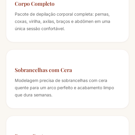
Corpo Completo
Pacote de depilação corporal completa: pernas,
coxas, virilha, axilas, braços e abdômen em uma
única sessão confortável.
Sobrancelhas com Cera
Modelagem precisa de sobrancelhas com cera
quente para um arco perfeito e acabamento limpo
que dura semanas.