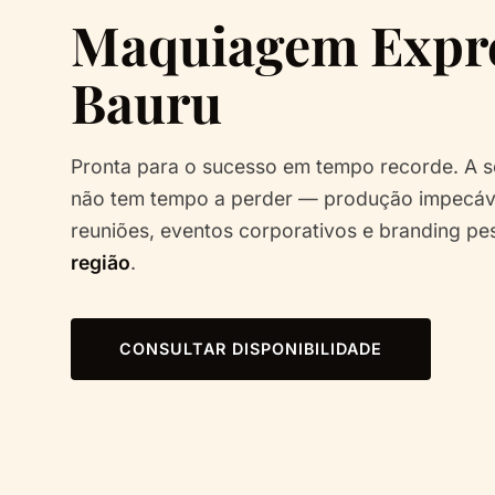
Maquiagem Expr
Bauru
Pronta para o sucesso em tempo recorde. A s
não tem tempo a perder — produção impecáv
reuniões, eventos corporativos e branding pe
região
.
CONSULTAR DISPONIBILIDADE