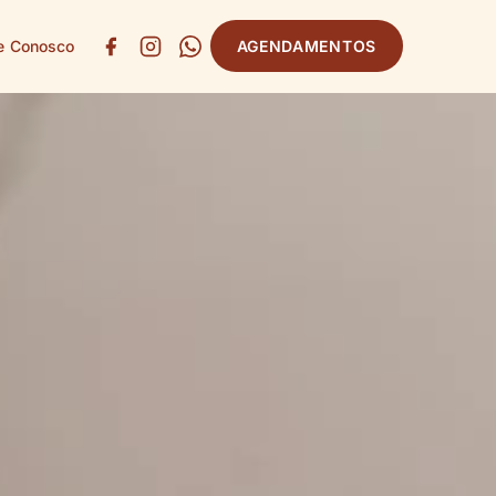
e Conosco
AGENDAMENTOS