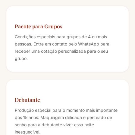
Pacote para Grupos
Condições especiais para grupos de 4 ou mais
pessoas. Entre em contato pelo WhatsApp para
receber uma cotação personalizada para o seu
grupo.
Debutante
Produção especial para o momento mais importante
dos 15 anos. Maquiagem delicada e penteado de
sonho para a debutante viver essa noite
inesquecível.