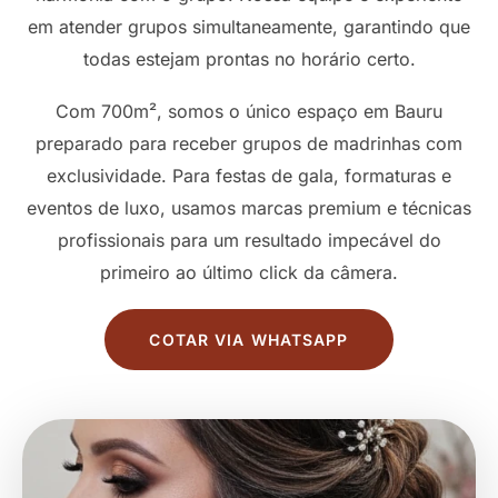
em atender grupos simultaneamente, garantindo que
todas estejam prontas no horário certo.
Com 700m², somos o único espaço em Bauru
preparado para receber grupos de madrinhas com
exclusividade. Para festas de gala, formaturas e
eventos de luxo, usamos marcas premium e técnicas
profissionais para um resultado impecável do
primeiro ao último click da câmera.
COTAR VIA WHATSAPP