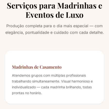
Serviços para Madrinhas e
Eventos de Luxo
Produção completa para o dia mais especial — com
elegância, pontualidade e cuidado com cada detalhe.
Madrinhas de Casamento
Atendemos grupos com múltiplas profissionais
trabalhando simultaneamente. Visual harmonioso e
individualizado — cada madrinha brilhando, todas
prontas no horário.