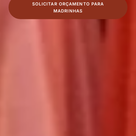
SOLICITAR ORÇAMENTO PARA
MADRINHAS