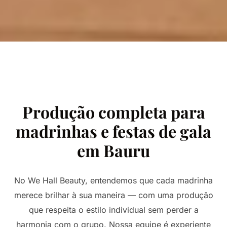
Produção completa para
madrinhas e festas de gala
em Bauru
No We Hall Beauty, entendemos que cada madrinha
merece brilhar à sua maneira — com uma produção
que respeita o estilo individual sem perder a
harmonia com o grupo. Nossa equipe é experiente