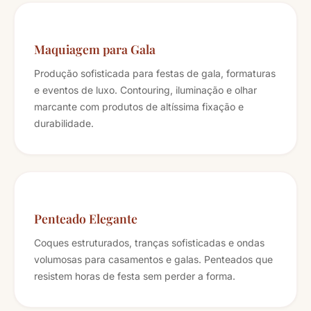
Maquiagem para Gala
Produção sofisticada para festas de gala, formaturas
e eventos de luxo. Contouring, iluminação e olhar
marcante com produtos de altíssima fixação e
durabilidade.
Penteado Elegante
Coques estruturados, tranças sofisticadas e ondas
volumosas para casamentos e galas. Penteados que
resistem horas de festa sem perder a forma.