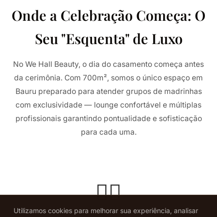
Onde a Celebração Começa: O
Seu "Esquenta" de Luxo
No We Hall Beauty, o dia do casamento começa antes
da cerimônia. Com 700m², somos o único espaço em
Bauru preparado para atender grupos de madrinhas
com exclusividade — lounge confortável e múltiplas
profissionais garantindo pontualidade e sofisticação
para cada uma.
👯‍♀️
Utilizamos cookies para melhorar sua experiência, analisar