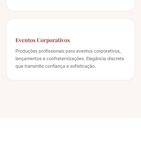
Eventos Corporativos
Produções profissionais para eventos corporativos,
lançamentos e confraternizações. Elegância discreta
que transmite confiança e sofisticação.