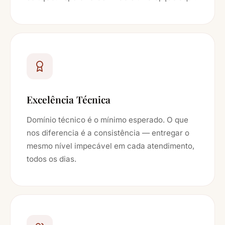
Excelência Técnica
Domínio técnico é o mínimo esperado. O que
nos diferencia é a consistência — entregar o
mesmo nível impecável em cada atendimento,
todos os dias.