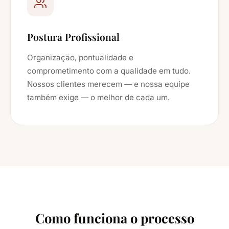
Postura Profissional
Organização, pontualidade e
comprometimento com a qualidade em tudo.
Nossos clientes merecem — e nossa equipe
também exige — o melhor de cada um.
Como funciona o processo