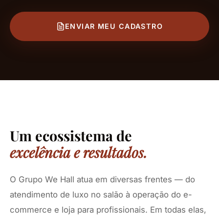
ENVIAR MEU CADASTRO
Um ecossistema de
excelência e resultados.
O Grupo We Hall atua em diversas frentes — do
atendimento de luxo no salão à operação do e-
commerce e loja para profissionais. Em todas elas,