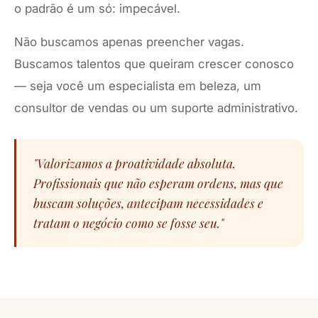
o padrão é um só: impecável.
Não buscamos apenas preencher vagas.
Buscamos talentos que queiram crescer conosco
— seja você um especialista em beleza, um
consultor de vendas ou um suporte administrativo.
"Valorizamos a proatividade absoluta.
Profissionais que não esperam ordens, mas que
buscam soluções, antecipam necessidades e
tratam o negócio como se fosse seu."