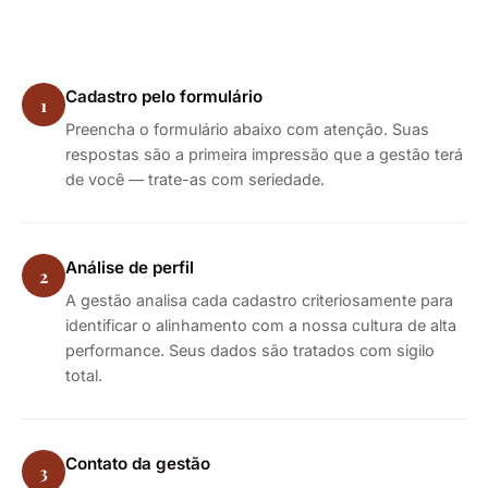
Cadastro pelo formulário
1
Preencha o formulário abaixo com atenção. Suas
respostas são a primeira impressão que a gestão terá
de você — trate-as com seriedade.
Análise de perfil
2
A gestão analisa cada cadastro criteriosamente para
identificar o alinhamento com a nossa cultura de alta
performance. Seus dados são tratados com sigilo
total.
Contato da gestão
3