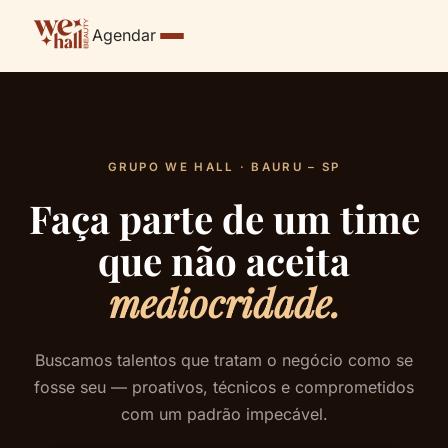
Agendar
GRUPO WE HALL · BAURU – SP
Faça parte de um time
que não aceita
mediocridade.
Buscamos talentos que tratam o negócio como se
fosse seu — proativos, técnicos e comprometidos
com um padrão impecável.