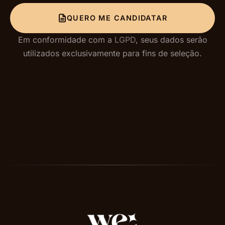
QUERO ME CANDIDATAR
Em conformidade com a
LGPD
, seus dados serão
utilizados exclusivamente para fins de seleção.