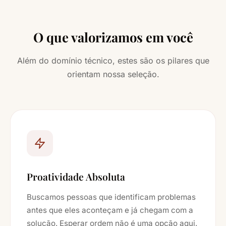
O que valorizamos em você
Além do domínio técnico, estes são os pilares que
orientam nossa seleção.
Proatividade Absoluta
Buscamos pessoas que identificam problemas
antes que eles aconteçam e já chegam com a
solução. Esperar ordem não é uma opção aqui.