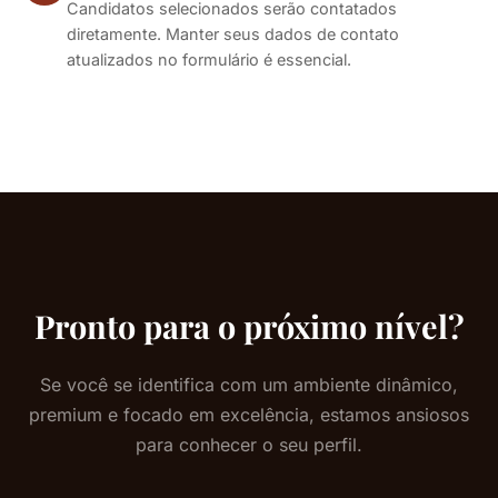
Candidatos selecionados serão contatados
diretamente. Manter seus dados de contato
atualizados no formulário é essencial.
Pronto para o próximo nível?
Se você se identifica com um ambiente dinâmico,
premium e focado em excelência, estamos ansiosos
para conhecer o seu perfil.