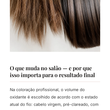
O que muda no salão — e por que
isso importa para o resultado final
Na coloração profissional, o volume do
oxidante é escolhido de acordo com o estado
atual do fio: cabelo virgem, pré-clareado, com