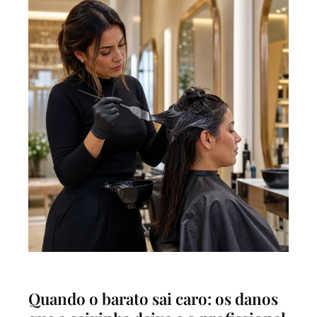
Quando o barato sai caro: os danos