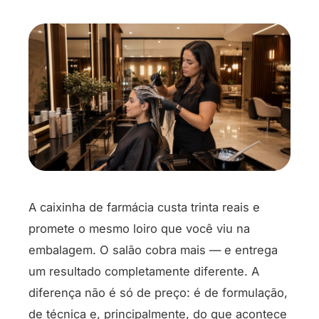
A caixinha de farmácia custa trinta reais e
promete o mesmo loiro que você viu na
embalagem. O salão cobra mais — e entrega
um resultado completamente diferente. A
diferença não é só de preço: é de formulação,
de técnica e, principalmente, do que acontece