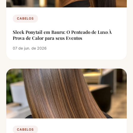
CABELOS
Sleek Ponytail em Bauru: O Penteado de Luxo À
Prova de Calor para seus Eventos
07 de jun. de 2026
CABELOS