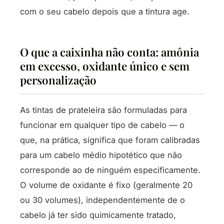
com o seu cabelo depois que a tintura age.
O que a caixinha não conta: amônia
em excesso, oxidante único e sem
personalização
As tintas de prateleira são formuladas para
funcionar em qualquer tipo de cabelo — o
que, na prática, significa que foram calibradas
para um cabelo médio hipotético que não
corresponde ao de ninguém especificamente.
O volume de oxidante é fixo (geralmente 20
ou 30 volumes), independentemente de o
cabelo já ter sido quimicamente tratado,