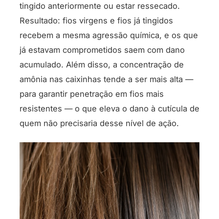
tingido anteriormente ou estar ressecado.
Resultado: fios virgens e fios já tingidos
recebem a mesma agressão química, e os que
já estavam comprometidos saem com dano
acumulado. Além disso, a concentração de
amônia nas caixinhas tende a ser mais alta —
para garantir penetração em fios mais
resistentes — o que eleva o dano à cutícula de
quem não precisaria desse nível de ação.