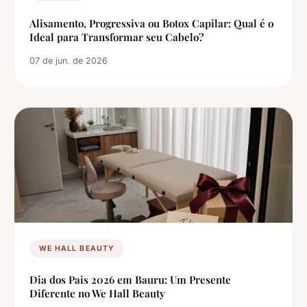
Alisamento, Progressiva ou Botox Capilar: Qual é o
Ideal para Transformar seu Cabelo?
07 de jun. de 2026
WE HALL BEAUTY
Dia dos Pais 2026 em Bauru: Um Presente
Diferente no We Hall Beauty