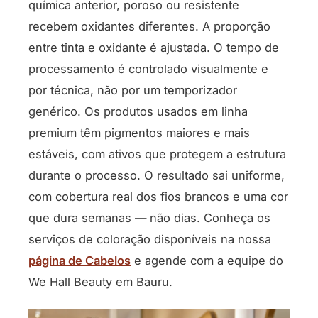
química anterior, poroso ou resistente
recebem oxidantes diferentes. A proporção
entre tinta e oxidante é ajustada. O tempo de
processamento é controlado visualmente e
por técnica, não por um temporizador
genérico. Os produtos usados em linha
premium têm pigmentos maiores e mais
estáveis, com ativos que protegem a estrutura
durante o processo. O resultado sai uniforme,
com cobertura real dos fios brancos e uma cor
que dura semanas — não dias. Conheça os
serviços de coloração disponíveis na nossa
página de Cabelos
e agende com a equipe do
We Hall Beauty em Bauru.