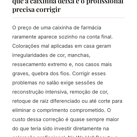
que a caixinha deixa e o profissional
precisa corrigir
O preço de uma caixinha de farmácia
raramente aparece sozinho na conta final.
Colorações mal aplicadas em casa geram
irregularidades de cor, manchas,
ressecamento extremo e, nos casos mais
graves, quebra dos fios. Corrigir esses
problemas no salão exige sessões de
reconstrução intensiva, remoção de cor,
retoque de raiz diferenciado ou até corte para
eliminar o comprimento comprometido. O
custo dessa correção é quase sempre maior
do que teria sido investir diretamente na