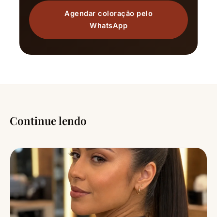
Agendar coloração pelo
WhatsApp
Continue lendo