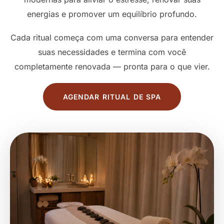
energias e promover um equilíbrio profundo.
Cada ritual começa com uma conversa para entender
suas necessidades e termina com você
completamente renovada — pronta para o que vier.
AGENDAR RITUAL DE SPA