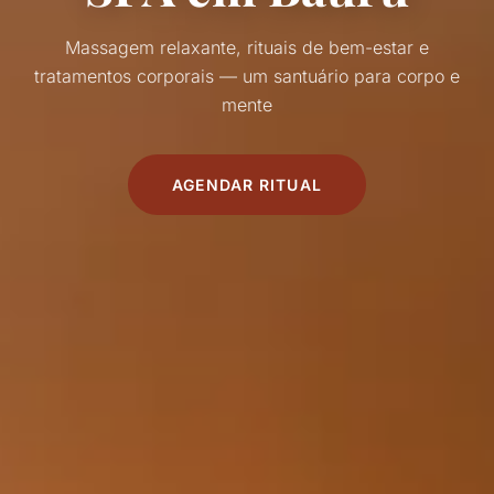
Massagem relaxante, rituais de bem-estar e
tratamentos corporais — um santuário para corpo e
mente
AGENDAR RITUAL