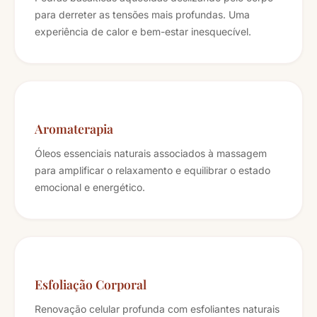
para derreter as tensões mais profundas. Uma
experiência de calor e bem-estar inesquecível.
Aromaterapia
Óleos essenciais naturais associados à massagem
para amplificar o relaxamento e equilibrar o estado
emocional e energético.
Esfoliação Corporal
Renovação celular profunda com esfoliantes naturais