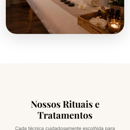
Nossos Rituais e
Tratamentos
Cada técnica cuidadosamente escolhida para