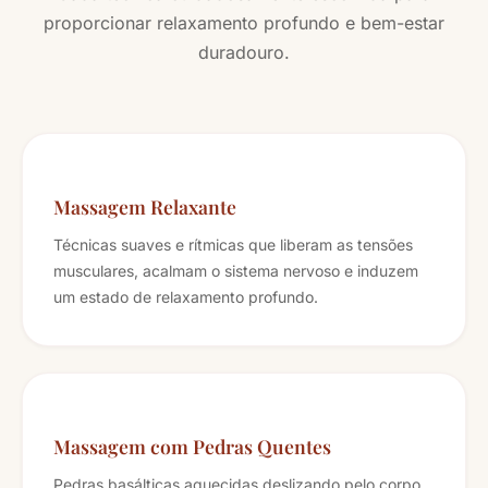
proporcionar relaxamento profundo e bem-estar
duradouro.
Massagem Relaxante
Técnicas suaves e rítmicas que liberam as tensões
musculares, acalmam o sistema nervoso e induzem
um estado de relaxamento profundo.
Massagem com Pedras Quentes
Pedras basálticas aquecidas deslizando pelo corpo