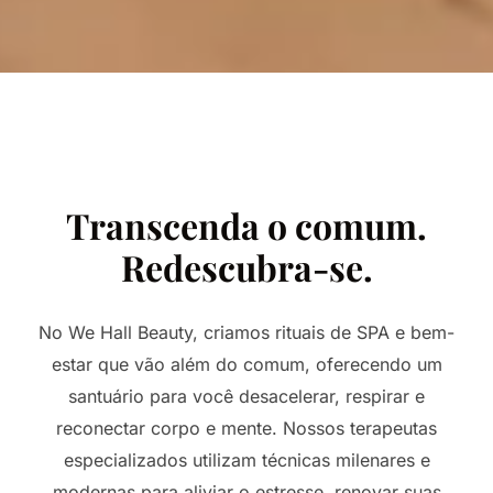
Transcenda o comum.
Redescubra-se.
No We Hall Beauty, criamos rituais de SPA e bem-
estar que vão além do comum, oferecendo um
santuário para você desacelerar, respirar e
reconectar corpo e mente. Nossos terapeutas
especializados utilizam técnicas milenares e
modernas para aliviar o estresse, renovar suas