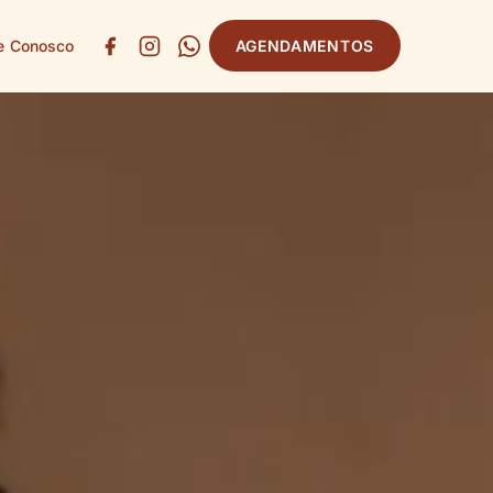
e Conosco
AGENDAMENTOS