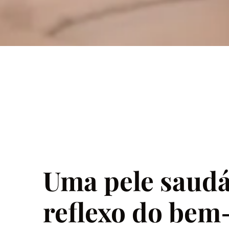
Uma pele saudá
reflexo do bem