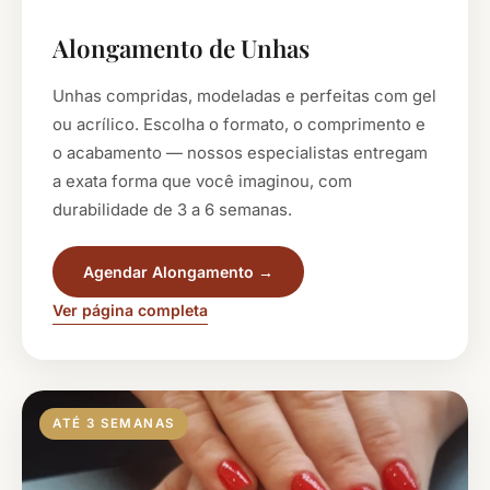
Alongamento de Unhas
Unhas compridas, modeladas e perfeitas com gel
ou acrílico. Escolha o formato, o comprimento e
o acabamento — nossos especialistas entregam
a exata forma que você imaginou, com
durabilidade de 3 a 6 semanas.
Agendar Alongamento →
Ver página completa
ATÉ 3 SEMANAS