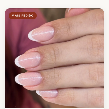
MAIS PEDIDO