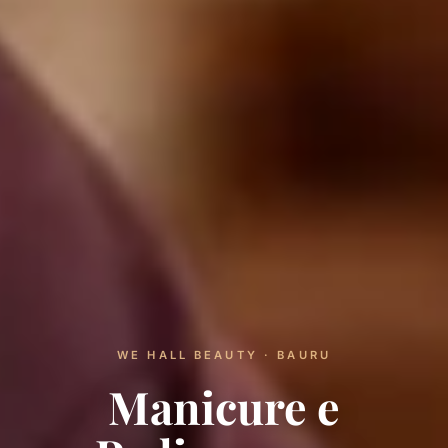
WE HALL BEAUTY · BAURU
Manicure e