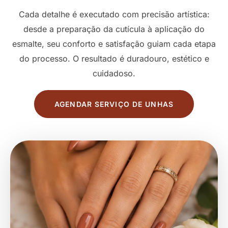
Cada detalhe é executado com precisão artística:
desde a preparação da cutícula à aplicação do
esmalte, seu conforto e satisfação guiam cada etapa
do processo. O resultado é duradouro, estético e
cuidadoso.
AGENDAR SERVIÇO DE UNHAS