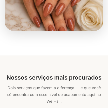
Nossos serviços mais procurados
Dois serviços que fazem a diferença — e que você
só encontra com esse nível de acabamento aqui no
We Hall.