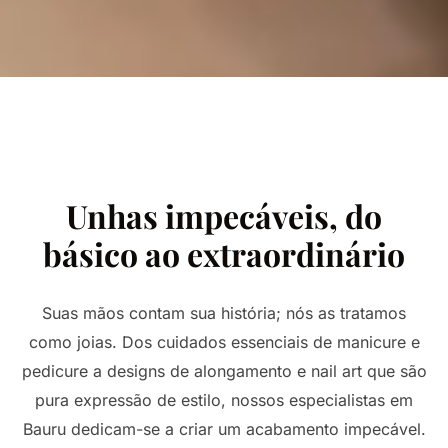
Unhas impecáveis, do
básico ao extraordinário
Suas mãos contam sua história; nós as tratamos
como joias. Dos cuidados essenciais de manicure e
pedicure a designs de alongamento e nail art que são
pura expressão de estilo, nossos especialistas em
Bauru dedicam-se a criar um acabamento impecável.