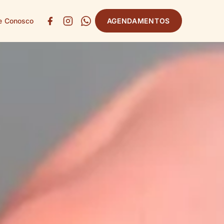
e Conosco
AGENDAMENTOS