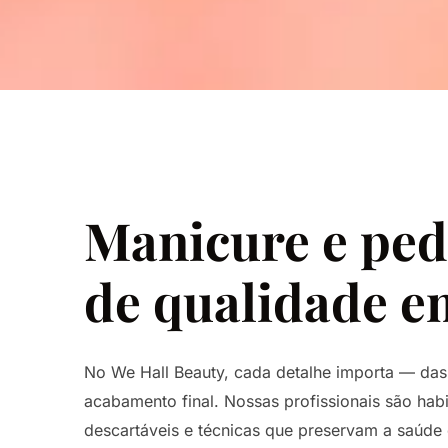
Manicure e ped
de qualidade 
No We Hall Beauty, cada detalhe importa — das 
acabamento final. Nossas profissionais são habi
descartáveis e técnicas que preservam a saúde