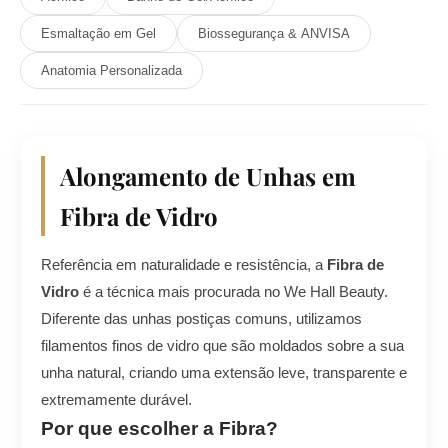
Esmaltação em Gel
Biossegurança & ANVISA
Anatomia Personalizada
Alongamento de Unhas em
Fibra de Vidro
Referência em naturalidade e resistência, a
Fibra de
Vidro
é a técnica mais procurada no We Hall Beauty.
Diferente das unhas postiças comuns, utilizamos
filamentos finos de vidro que são moldados sobre a sua
unha natural, criando uma extensão leve, transparente e
extremamente durável.
Por que escolher a Fibra?