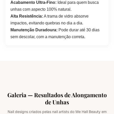
Acabamento Ultra-Fino:
Ideal para quem busca
unhas com aspecto 100% natural.
Alta Resistência:
A trama de vidro absorve
impactos, evitando quebras no dia a dia.
Manutenção Duradoura:
Pode durar até 30 dias
sem descolar, com a manutenção correta.
Galeria — Resultados de Alongamento
de Unhas
Nail designs criados pelas nail artists do We Hall Beauty em