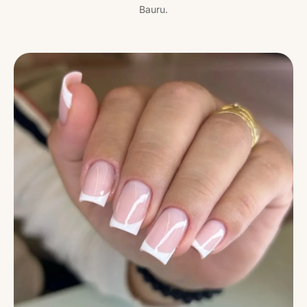
Bauru.