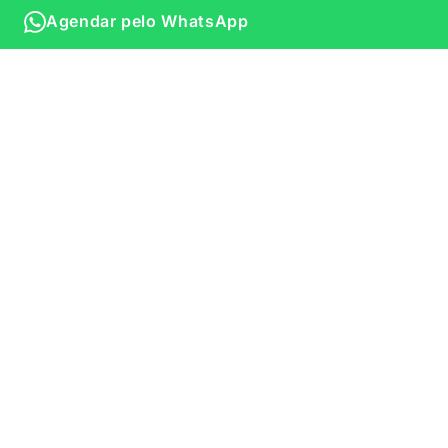
Agendar pelo WhatsApp