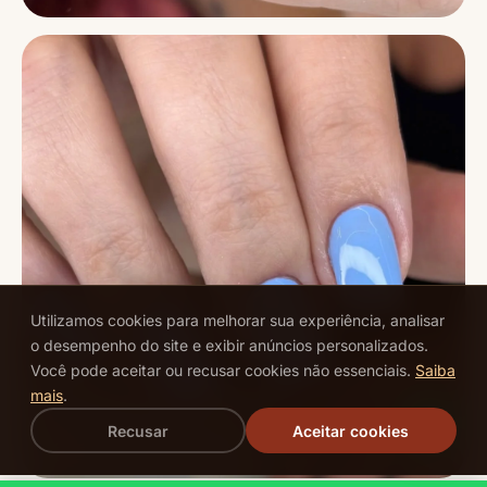
Utilizamos cookies para melhorar sua experiência, analisar
o desempenho do site e exibir anúncios personalizados.
Você pode aceitar ou recusar cookies não essenciais.
Saiba
mais
.
Recusar
Aceitar cookies