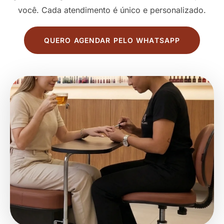
você. Cada atendimento é único e personalizado.
QUERO AGENDAR PELO WHATSAPP