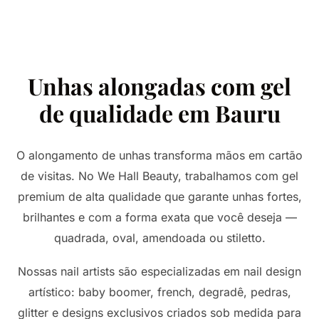
Unhas alongadas com gel
de qualidade em Bauru
O alongamento de unhas transforma mãos em cartão
de visitas. No We Hall Beauty, trabalhamos com gel
premium de alta qualidade que garante unhas fortes,
brilhantes e com a forma exata que você deseja —
quadrada, oval, amendoada ou stiletto.
Nossas nail artists são especializadas em nail design
artístico: baby boomer, french, degradê, pedras,
glitter e designs exclusivos criados sob medida para