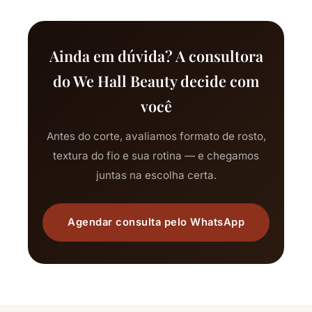
Ainda em dúvida? A consultora
do We Hall Beauty decide com
você
Antes do corte, avaliamos formato de rosto,
textura do fio e sua rotina — e chegamos
juntas na escolha certa.
Agendar consulta pelo WhatsApp