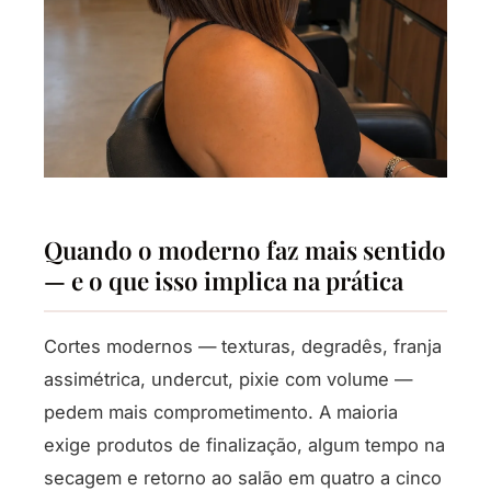
Quando o moderno faz mais sentido
— e o que isso implica na prática
Cortes modernos — texturas, degradês, franja
assimétrica, undercut, pixie com volume —
pedem mais comprometimento. A maioria
exige produtos de finalização, algum tempo na
secagem e retorno ao salão em quatro a cinco