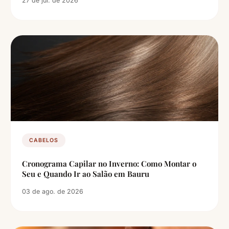
27 de jul. de 2026
CABELOS
Cronograma Capilar no Inverno: Como Montar o
Seu e Quando Ir ao Salão em Bauru
03 de ago. de 2026