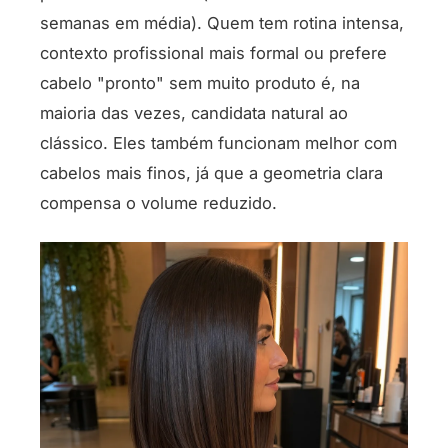
semanas em média). Quem tem rotina intensa,
contexto profissional mais formal ou prefere
cabelo "pronto" sem muito produto é, na
maioria das vezes, candidata natural ao
clássico. Eles também funcionam melhor com
cabelos mais finos, já que a geometria clara
compensa o volume reduzido.