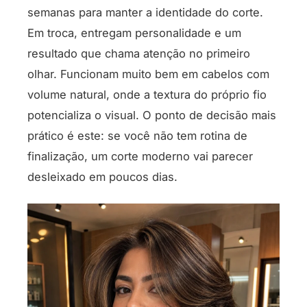
semanas para manter a identidade do corte.
Em troca, entregam personalidade e um
resultado que chama atenção no primeiro
olhar. Funcionam muito bem em cabelos com
volume natural, onde a textura do próprio fio
potencializa o visual. O ponto de decisão mais
prático é este: se você não tem rotina de
finalização, um corte moderno vai parecer
desleixado em poucos dias.