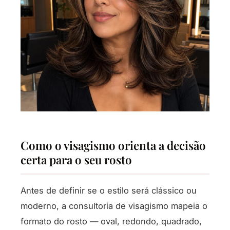
Como o visagismo orienta a decisão
certa para o seu rosto
Antes de definir se o estilo será clássico ou
moderno, a consultoria de visagismo mapeia o
formato do rosto — oval, redondo, quadrado,