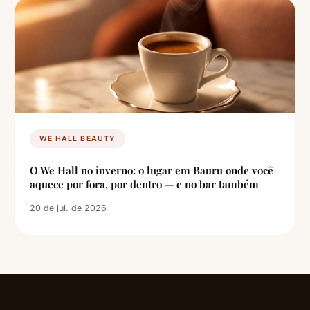
WE HALL BEAUTY
O We Hall no inverno: o lugar em Bauru onde você
aquece por fora, por dentro — e no bar também
20 de jul. de 2026