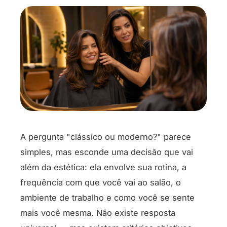
A pergunta "clássico ou moderno?" parece
simples, mas esconde uma decisão que vai
além da estética: ela envolve sua rotina, a
frequência com que você vai ao salão, o
ambiente de trabalho e como você se sente
mais você mesma. Não existe resposta