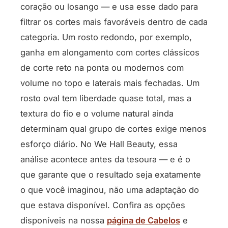
coração ou losango — e usa esse dado para
filtrar os cortes mais favoráveis dentro de cada
categoria. Um rosto redondo, por exemplo,
ganha em alongamento com cortes clássicos
de corte reto na ponta ou modernos com
volume no topo e laterais mais fechadas. Um
rosto oval tem liberdade quase total, mas a
textura do fio e o volume natural ainda
determinam qual grupo de cortes exige menos
esforço diário. No We Hall Beauty, essa
análise acontece antes da tesoura — e é o
que garante que o resultado seja exatamente
o que você imaginou, não uma adaptação do
que estava disponível. Confira as opções
disponíveis na nossa
página de Cabelos
e