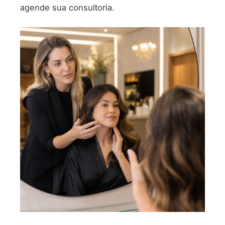
agende sua consultoria.