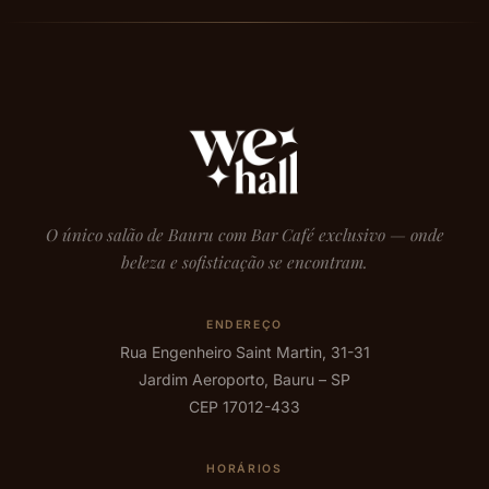
O único salão de Bauru com Bar Café exclusivo — onde
beleza e sofisticação se encontram.
ENDEREÇO
Rua Engenheiro Saint Martin, 31-31
Jardim Aeroporto, Bauru – SP
CEP 17012-433
HORÁRIOS