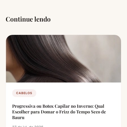
Continue lendo
CABELOS
Progressiva ou Botox Capilar no Inverno: Qual
Escolher para Domar o Frizz do Tempo Seco de
Bauru