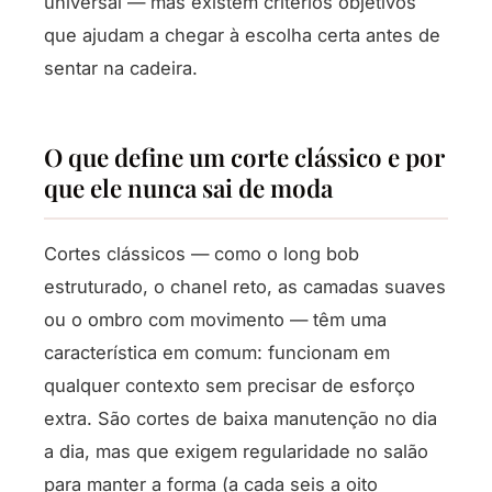
universal — mas existem critérios objetivos
que ajudam a chegar à escolha certa antes de
sentar na cadeira.
O que define um corte clássico e por
que ele nunca sai de moda
Cortes clássicos — como o long bob
estruturado, o chanel reto, as camadas suaves
ou o ombro com movimento — têm uma
característica em comum: funcionam em
qualquer contexto sem precisar de esforço
extra. São cortes de baixa manutenção no dia
a dia, mas que exigem regularidade no salão
para manter a forma (a cada seis a oito