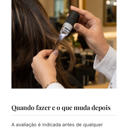
Quando fazer e o que muda depois
A avaliação é indicada antes de qualquer