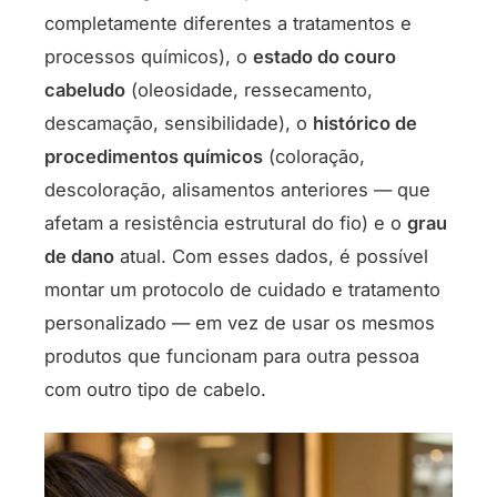
completamente diferentes a tratamentos e
processos químicos), o
estado do couro
cabeludo
(oleosidade, ressecamento,
descamação, sensibilidade), o
histórico de
procedimentos químicos
(coloração,
descoloração, alisamentos anteriores — que
afetam a resistência estrutural do fio) e o
grau
de dano
atual. Com esses dados, é possível
montar um protocolo de cuidado e tratamento
personalizado — em vez de usar os mesmos
produtos que funcionam para outra pessoa
com outro tipo de cabelo.