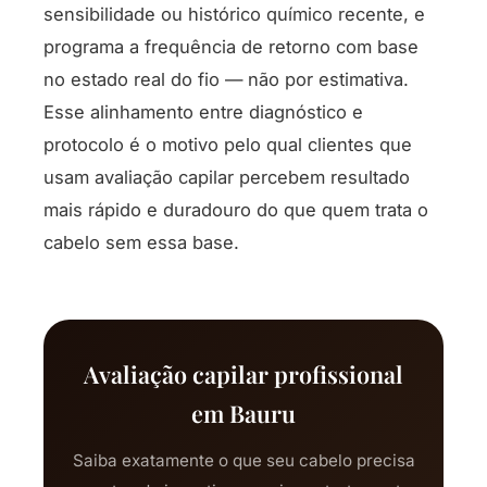
sensibilidade ou histórico químico recente, e
programa a frequência de retorno com base
no estado real do fio — não por estimativa.
Esse alinhamento entre diagnóstico e
protocolo é o motivo pelo qual clientes que
usam avaliação capilar percebem resultado
mais rápido e duradouro do que quem trata o
cabelo sem essa base.
Avaliação capilar profissional
em Bauru
Saiba exatamente o que seu cabelo precisa