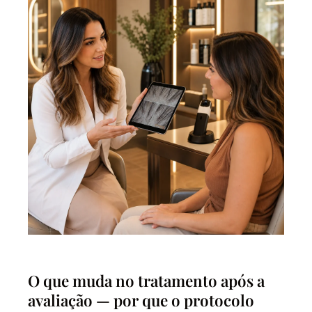
O que muda no tratamento após a
avaliação — por que o protocolo