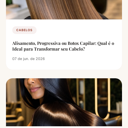
CABELOS
Alisamento, Progressiva ou Botox Capilar: Qual é o
Ideal para Transformar seu Cabelo?
07 de jun. de 2026