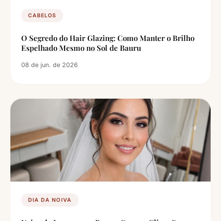
CABELOS
O Segredo do Hair Glazing: Como Manter o Brilho
Espelhado Mesmo no Sol de Bauru
08 de jun. de 2026
DIA DA NOIVA