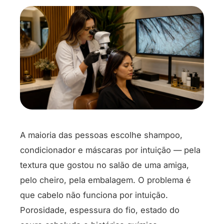
A maioria das pessoas escolhe shampoo,
condicionador e máscaras por intuição — pela
textura que gostou no salão de uma amiga,
pelo cheiro, pela embalagem. O problema é
que cabelo não funciona por intuição.
Porosidade, espessura do fio, estado do