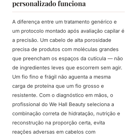
personalizado funciona
A diferença entre um tratamento genérico e
um protocolo montado após avaliação capilar é
a precisão. Um cabelo de alta porosidade
precisa de produtos com moléculas grandes
que preencham os espaços da cutícula — não
de ingredientes leves que escorrem sem agir.
Um fio fino e frágil não aguenta a mesma
carga de proteína que um fio grosso e
resistente. Com o diagnóstico em mãos, o
profissional do We Hall Beauty seleciona a
combinação correta de hidratação, nutrição e
reconstrução na proporção certa, evita
reações adversas em cabelos com