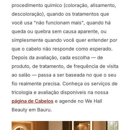
procedimento químico (coloração, alisamento,
descoloração), quando os tratamentos que
você usa "não funcionam mais", quando há
queda ou quebra sem causa aparente, ou
simplesmente quando você quer entender por
que o cabelo não responde como esperado.
Depois da avaliação, cada escolha — de
produto, de tratamento, de frequência de visita
ao salão — passa a ser baseada no que o seu
fio realmente precisa. Conheça os serviços de
tricologia e avaliação disponíveis na nossa
página de Cabelos
e agende no We Hall
Beauty em Bauru.