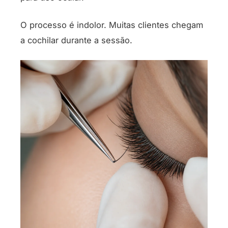
O processo é indolor. Muitas clientes chegam
a cochilar durante a sessão.