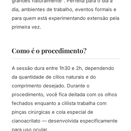
grandes naturalmente". Perfeita para o dia a
dia, ambientes de trabalho, eventos formais e
para quem está experimentando extensão pela
primeira vez.
Como é o procedimento?
A sessão dura entre 1h30 e 2h, dependendo
da quantidade de cílios naturais e do
comprimento desejado. Durante o
procedimento, você fica deitada com os olhos
fechados enquanto a ciliista trabalha com
pinças cirúrgicas e cola especial de
cianoacrilato — desenvolvida especificamente
para uso ocular.