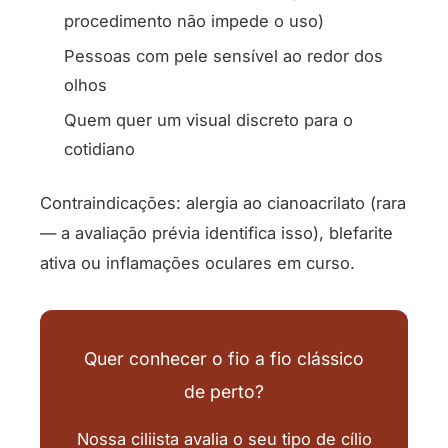
procedimento não impede o uso)
Pessoas com pele sensível ao redor dos
olhos
Quem quer um visual discreto para o
cotidiano
Contraindicações: alergia ao cianoacrilato (rara
— a avaliação prévia identifica isso), blefarite
ativa ou inflamações oculares em curso.
Quer conhecer o fio a fio clássico
de perto?
Nossa ciliista avalia o seu tipo de cílio