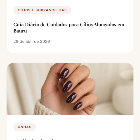
CÍLIOS E SOBRANCELHAS
Guia Diário de Cuidados para Cílios Alongados em
Bauru
29 de abr. de 2026
UNHAS