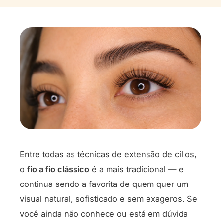
Entre todas as técnicas de extensão de cílios,
o
fio a fio clássico
é a mais tradicional — e
continua sendo a favorita de quem quer um
visual natural, sofisticado e sem exageros. Se
você ainda não conhece ou está em dúvida