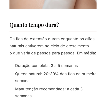
Quanto tempo dura?
Os fios de extensão duram enquanto os cílios
naturais estiverem no ciclo de crescimento —
o que varia de pessoa para pessoa. Em média:
Duração completa: 3 a 5 semanas
Queda natural: 20–30% dos fios na primeira
semana
Manutenção recomendada: a cada 3
semanas