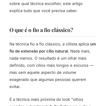
sobre qual técnica escolher, este artigo
explica tudo que você precisa saber.
O que é o fio a fio clássico?
Na técnica fio a fio clássico, a ciliista aplica
um
fio de extensão por cílio natural
. Nada mais,
nada menos. O resultado é um olhar mais
definido, com cílios mais longos e escuros —
mas sem aquele aspecto de volume
exagerado que algumas pessoas querem
evitar.
É a técnica mais próxima do look "olhos