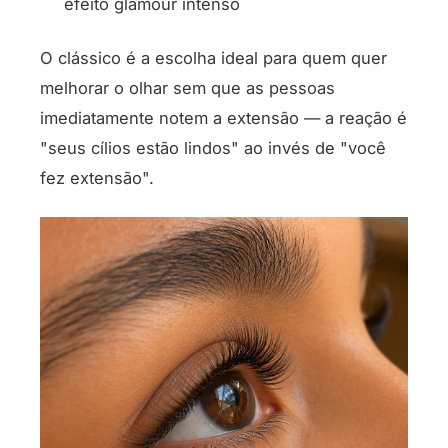
efeito glamour intenso
O clássico é a escolha ideal para quem quer
melhorar o olhar sem que as pessoas
imediatamente notem a extensão — a reação é
"seus cílios estão lindos" ao invés de "você
fez extensão".