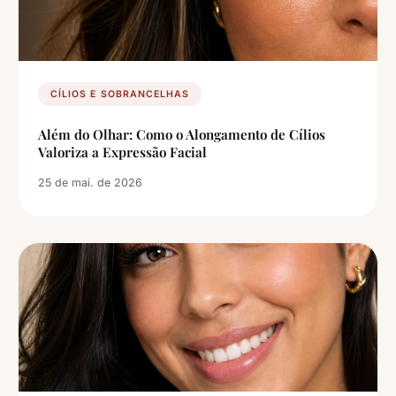
CÍLIOS E SOBRANCELHAS
Além do Olhar: Como o Alongamento de Cílios
Valoriza a Expressão Facial
25 de mai. de 2026