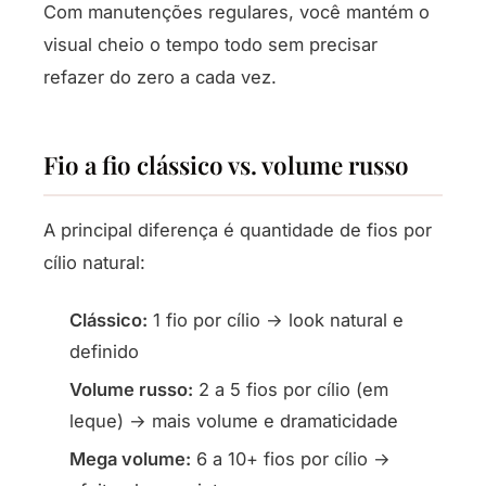
Com manutenções regulares, você mantém o
visual cheio o tempo todo sem precisar
refazer do zero a cada vez.
Fio a fio clássico vs. volume russo
A principal diferença é quantidade de fios por
cílio natural:
Clássico:
1 fio por cílio → look natural e
definido
Volume russo:
2 a 5 fios por cílio (em
leque) → mais volume e dramaticidade
Mega volume:
6 a 10+ fios por cílio →