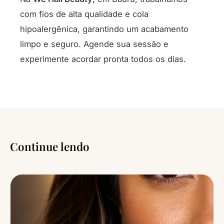
com fios de alta qualidade e cola
hipoalergênica, garantindo um acabamento
limpo e seguro. Agende sua sessão e
experimente acordar pronta todos os dias.
Continue lendo