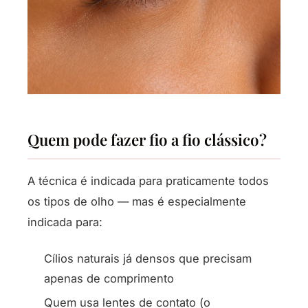
Quem pode fazer fio a fio clássico?
A técnica é indicada para praticamente todos
os tipos de olho — mas é especialmente
indicada para:
Cílios naturais já densos que precisam
apenas de comprimento
Quem usa lentes de contato (o