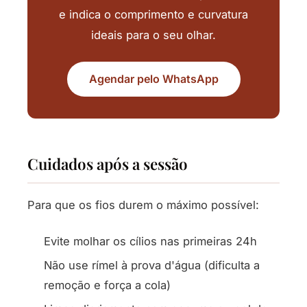
e indica o comprimento e curvatura
ideais para o seu olhar.
Agendar pelo WhatsApp
Cuidados após a sessão
Para que os fios durem o máximo possível:
Evite molhar os cílios nas primeiras 24h
Não use rímel à prova d'água (dificulta a
remoção e força a cola)