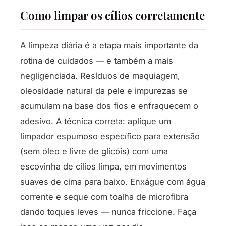
Como limpar os cílios corretamente
A limpeza diária é a etapa mais importante da
rotina de cuidados — e também a mais
negligenciada. Resíduos de maquiagem,
oleosidade natural da pele e impurezas se
acumulam na base dos fios e enfraquecem o
adesivo. A técnica correta: aplique um
limpador espumoso específico para extensão
(sem óleo e livre de glicóis) com uma
escovinha de cílios limpa, em movimentos
suaves de cima para baixo. Enxágue com água
corrente e seque com toalha de microfibra
dando toques leves — nunca friccione. Faça