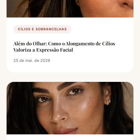
CÍLIOS E SOBRANCELHAS
Além do Olhar: Como o Alongamento de Cílios
Valoriza a Expressão Facial
25 de mai. de 2026