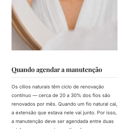
Quando agendar a manutenção
Os cílios naturais têm ciclo de renovação
contínuo — cerca de 20 a 30% dos fios são
renovados por mês. Quando um fio natural cai,
a extensão que estava nele vai junto. Por isso,
a manutenção deve ser agendada entre duas