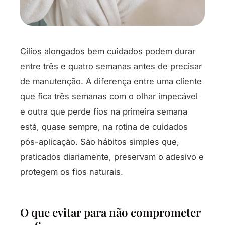
Cílios alongados bem cuidados podem durar
entre três e quatro semanas antes de precisar
de manutenção. A diferença entre uma cliente
que fica três semanas com o olhar impecável
e outra que perde fios na primeira semana
está, quase sempre, na rotina de cuidados
pós-aplicação. São hábitos simples que,
praticados diariamente, preservam o adesivo e
protegem os fios naturais.
O que evitar para não comprometer