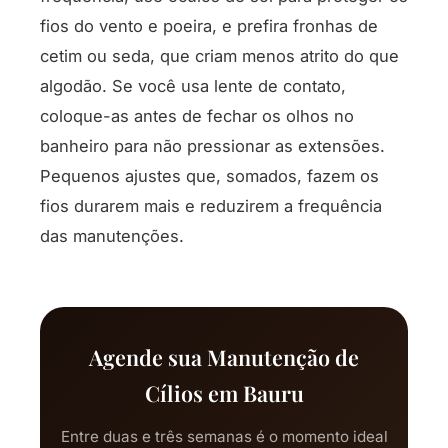
fios do vento e poeira, e prefira fronhas de
cetim ou seda, que criam menos atrito do que
algodão. Se você usa lente de contato,
coloque-as antes de fechar os olhos no
banheiro para não pressionar as extensões.
Pequenos ajustes que, somados, fazem os
fios durarem mais e reduzirem a frequência
das manutenções.
Agende sua Manutenção de
Cílios em Bauru
Entre duas e três semanas é o momento ideal