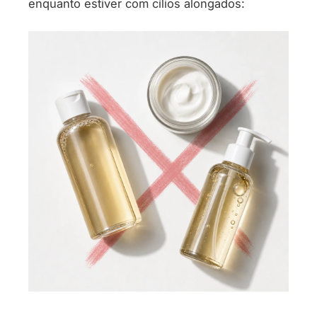
enquanto estiver com cílios alongados: