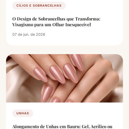
CÍLIOS E SOBRANCELHAS
O Design de Sobrancelhas que Transforma:
Visagismo para um Olhar Inesquecível
07 de jun. de 2026
UNHAS
Alongamento de Unhas em Bauru: Gel, Acrílico ou