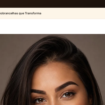
Sobrancelhas que Transforma