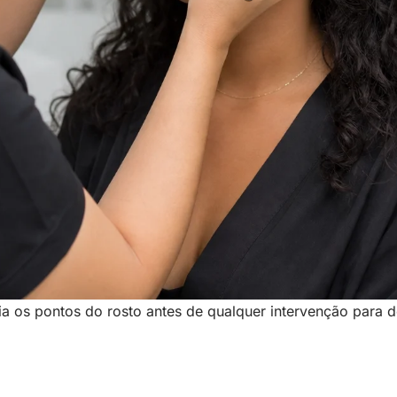
 os pontos do rosto antes de qualquer intervenção para de