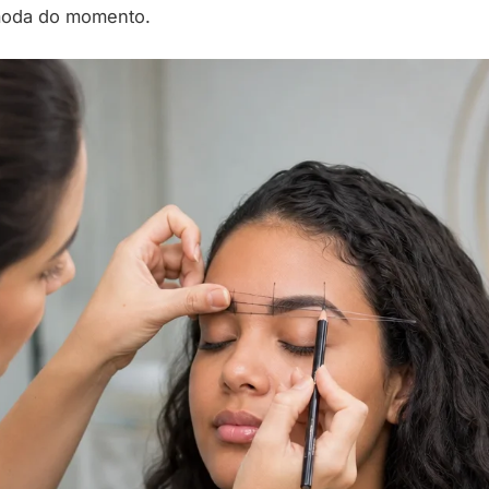
moda do momento.