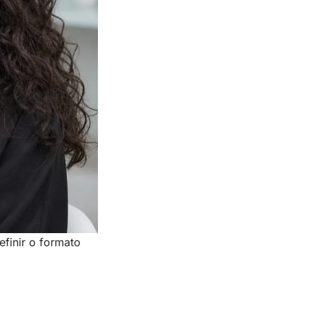
finir o formato