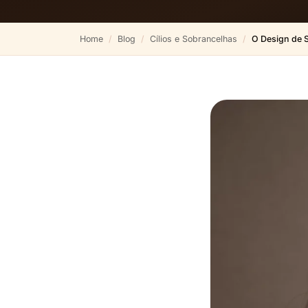
Home
Blog
Cílios e Sobrancelhas
O Design de 