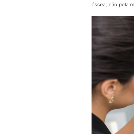
óssea, não pela 