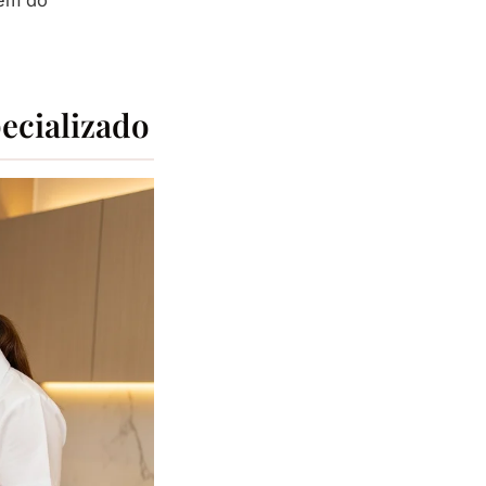
pecializado