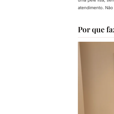
atendimento. Não 
Por que fa