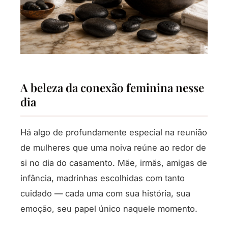
A beleza da conexão feminina nesse
dia
Há algo de profundamente especial na reunião
de mulheres que uma noiva reúne ao redor de
si no dia do casamento. Mãe, irmãs, amigas de
infância, madrinhas escolhidas com tanto
cuidado — cada uma com sua história, sua
emoção, seu papel único naquele momento.