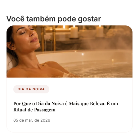
Você também pode gostar
DIA DA NOIVA
Por Que o Dia da Noiva é Mais que Beleza: É um
Ritual de Passagem
05 de mar. de 2026