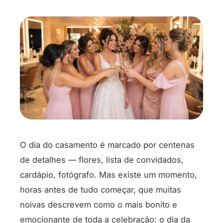
O dia do casamento é marcado por centenas
de detalhes — flores, lista de convidados,
cardápio, fotógrafo. Mas existe um momento,
horas antes de tudo começar, que muitas
noivas descrevem como o mais bonito e
emocionante de toda a celebração: o dia da