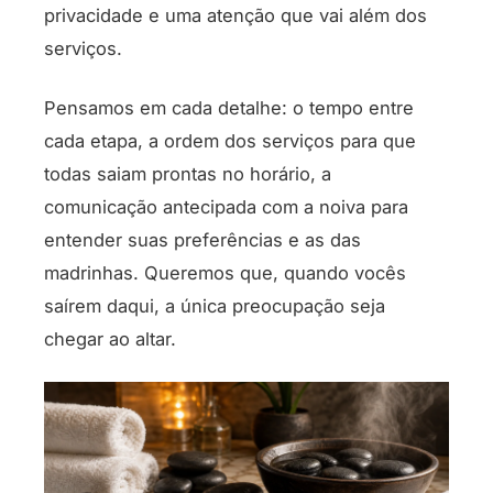
privacidade e uma atenção que vai além dos
serviços.
Pensamos em cada detalhe: o tempo entre
cada etapa, a ordem dos serviços para que
todas saiam prontas no horário, a
comunicação antecipada com a noiva para
entender suas preferências e as das
madrinhas. Queremos que, quando vocês
saírem daqui, a única preocupação seja
chegar ao altar.