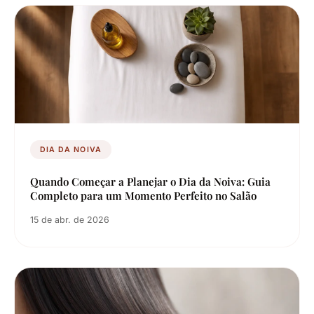
DIA DA NOIVA
Quando Começar a Planejar o Dia da Noiva: Guia
Completo para um Momento Perfeito no Salão
15 de abr. de 2026