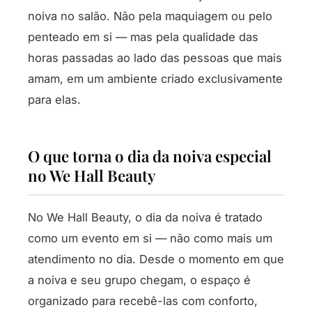
noiva no salão. Não pela maquiagem ou pelo
penteado em si — mas pela qualidade das
horas passadas ao lado das pessoas que mais
amam, em um ambiente criado exclusivamente
para elas.
O que torna o dia da noiva especial
no We Hall Beauty
No We Hall Beauty, o dia da noiva é tratado
como um evento em si — não como mais um
atendimento no dia. Desde o momento em que
a noiva e seu grupo chegam, o espaço é
organizado para recebê-las com conforto,