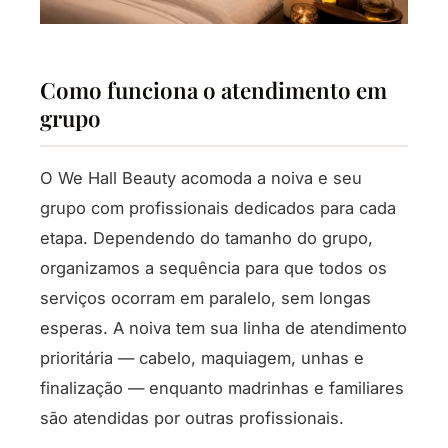
Como funciona o atendimento em
grupo
O We Hall Beauty acomoda a noiva e seu
grupo com profissionais dedicados para cada
etapa. Dependendo do tamanho do grupo,
organizamos a sequência para que todos os
serviços ocorram em paralelo, sem longas
esperas. A noiva tem sua linha de atendimento
prioritária — cabelo, maquiagem, unhas e
finalização — enquanto madrinhas e familiares
são atendidas por outras profissionais.