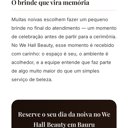
O brinde que vira memória
Muitas noivas escolhem fazer um pequeno
brinde no final do atendimento — um momento
de celebração antes de partir para a cerimônia.
No We Hall Beauty, esse momento é recebido
com carinho: o espaço é seu, o ambiente é
acolhedor, e a equipe entende que faz parte
de algo muito maior do que um simples
serviço de beleza.
Reserve o seu dia da noiva no We
Hall Beauty em Bauru