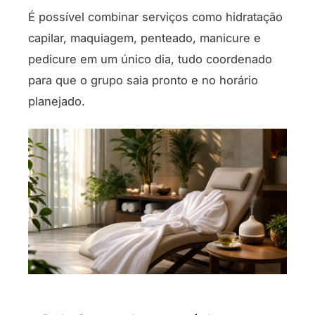
É possível combinar serviços como hidratação
capilar, maquiagem, penteado, manicure e
pedicure em um único dia, tudo coordenado
para que o grupo saia pronto e no horário
planejado.