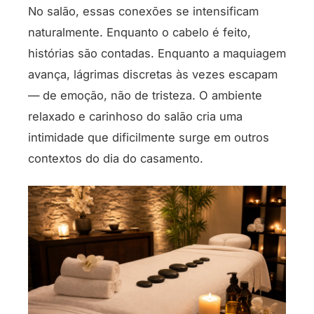
No salão, essas conexões se intensificam
naturalmente. Enquanto o cabelo é feito,
histórias são contadas. Enquanto a maquiagem
avança, lágrimas discretas às vezes escapam
— de emoção, não de tristeza. O ambiente
relaxado e carinhoso do salão cria uma
intimidade que dificilmente surge em outros
contextos do dia do casamento.