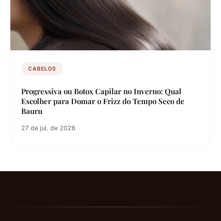
CABELOS
Progressiva ou Botox Capilar no Inverno: Qual
Escolher para Domar o Frizz do Tempo Seco de
Bauru
27 de jul. de 2026