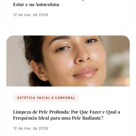
Estar e na Autoestima
12 de mai. de 2026
ESTÉTICA FACIAL E CORPORAL
Limpeza de Pele Profunda: Por Que Fazer e Qual a
Frequência Ideal para uma Pele Radiante?
12 de mai. de 2026