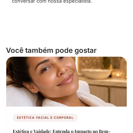
conversar com nossa especialista.
Você também pode gostar
ESTÉTICA FACIAL E CORPORAL
Estética e Vaidade: Entenda o Impacto no Bem-