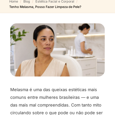
Home
Blog
Estética Facial e Corporal
Tenho Melasma, Posso Fazer Limpeza de Pele?
Melasma é uma das queixas estéticas mais
comuns entre mulheres brasileiras — e uma
das mais mal compreendidas. Com tanto mito
circulando sobre o que pode ou não pode ser