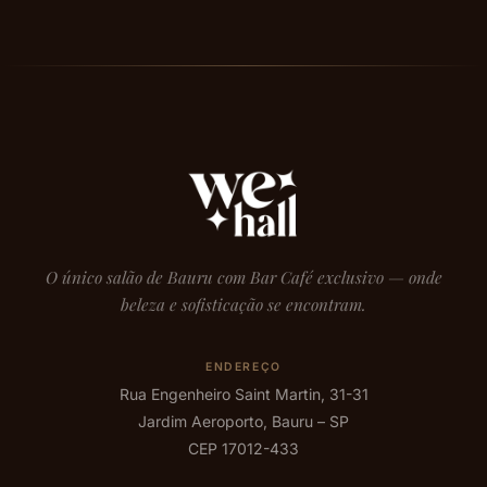
O único salão de Bauru com Bar Café exclusivo — onde
beleza e sofisticação se encontram.
ENDEREÇO
Rua Engenheiro Saint Martin, 31-31
Jardim Aeroporto, Bauru – SP
CEP 17012-433