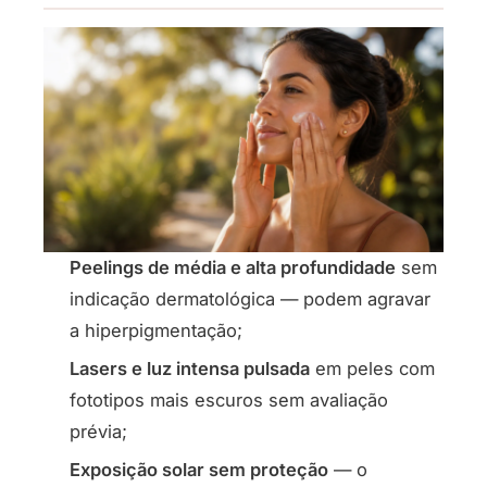
Peelings de média e alta profundidade
sem
indicação dermatológica — podem agravar
a hiperpigmentação;
Lasers e luz intensa pulsada
em peles com
fototipos mais escuros sem avaliação
prévia;
Exposição solar sem proteção
— o