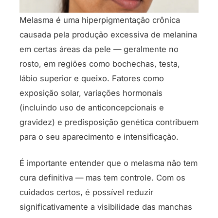
Melasma é uma hiperpigmentação crônica
causada pela produção excessiva de melanina
em certas áreas da pele — geralmente no
rosto, em regiões como bochechas, testa,
lábio superior e queixo. Fatores como
exposição solar, variações hormonais
(incluindo uso de anticoncepcionais e
gravidez) e predisposição genética contribuem
para o seu aparecimento e intensificação.
É importante entender que o melasma não tem
cura definitiva — mas tem controle. Com os
cuidados certos, é possível reduzir
significativamente a visibilidade das manchas