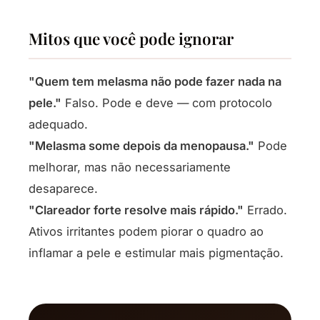
Mitos que você pode ignorar
"Quem tem melasma não pode fazer nada na
pele."
Falso. Pode e deve — com protocolo
adequado.
"Melasma some depois da menopausa."
Pode
melhorar, mas não necessariamente
desaparece.
"Clareador forte resolve mais rápido."
Errado.
Ativos irritantes podem piorar o quadro ao
inflamar a pele e estimular mais pigmentação.