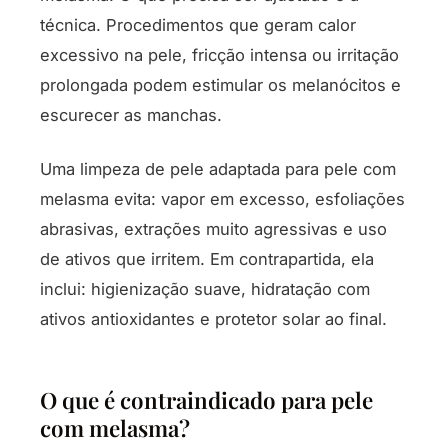
técnica. Procedimentos que geram calor
excessivo na pele, fricção intensa ou irritação
prolongada podem estimular os melanócitos e
escurecer as manchas.
Uma limpeza de pele adaptada para pele com
melasma evita: vapor em excesso, esfoliações
abrasivas, extrações muito agressivas e uso
de ativos que irritem. Em contrapartida, ela
inclui: higienização suave, hidratação com
ativos antioxidantes e protetor solar ao final.
O que é contraindicado para pele
com melasma?