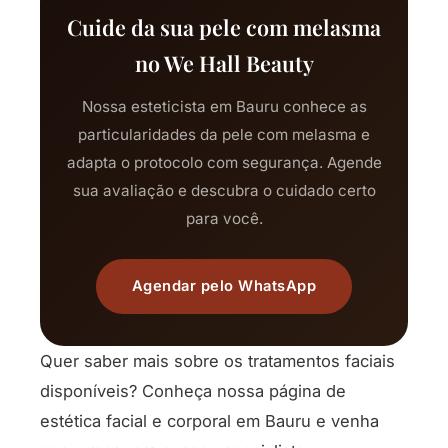
Cuide da sua pele com melasma
no We Hall Beauty
Nossa esteticista em Bauru conhece as
particularidades da pele com melasma e
adapta o protocolo com segurança. Agende
sua avaliação e descubra o cuidado certo
para você.
Agendar pelo WhatsApp
Quer saber mais sobre os tratamentos faciais
disponíveis? Conheça nossa página de
estética facial e corporal em Bauru
e venha