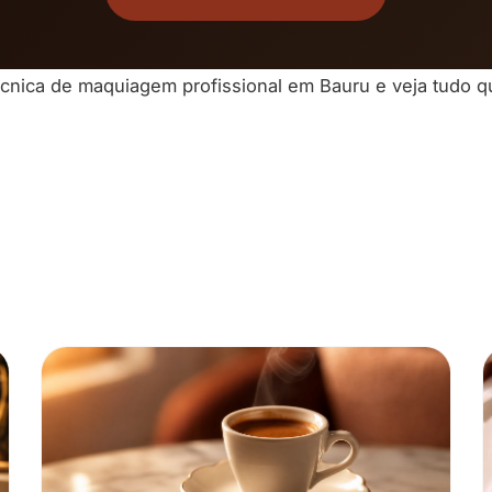
cnica de
maquiagem profissional em Bauru
e veja tudo 