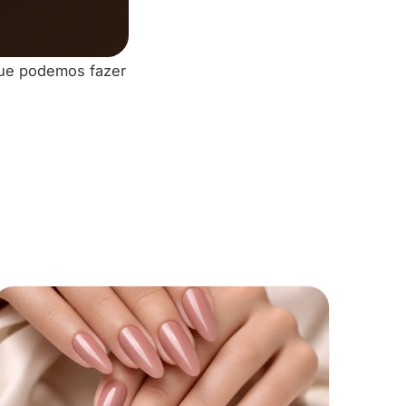
que podemos fazer