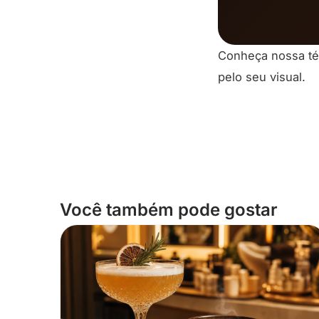
Conheça nossa té
pelo seu visual.
Você também pode gostar