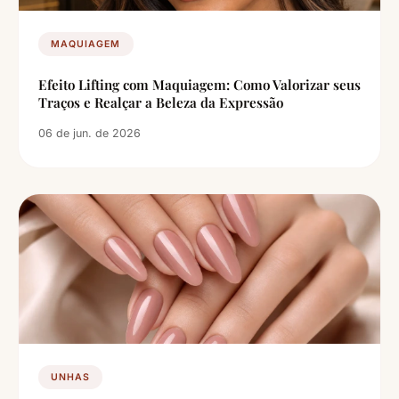
MAQUIAGEM
Efeito Lifting com Maquiagem: Como Valorizar seus
Traços e Realçar a Beleza da Expressão
06 de jun. de 2026
UNHAS