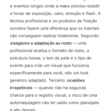
e eventos longos onde a make precisa resistir
a horas de exposição, calor, emoção e flash. A
técnica profissional e os produtos de fixação
corretos fazem uma diferença que os tutoriais
não conseguem replicar totalmente. Segundo:
visagismo e adaptação ao rosto
— uma
profissional analisa o formato de rosto, a
estrutura óssea, o tom de pele e o tipo de
evento para criar um visual que funciona
especificamente para você, não um look
genérico adaptado. Terceiro:
ocasiões
irrepetíveis
— quando não há segunda
chance para o registro visual, o risco de uma
automaquiagem não ter saído como planejado
é alto demais.