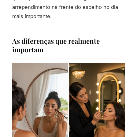
arrependimento na frente do espelho no dia
mais importante.
As diferenças que realmente
importam