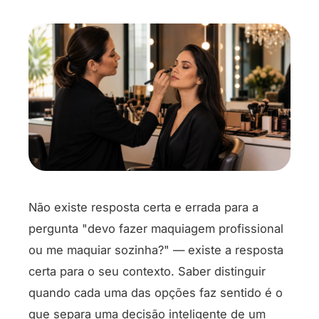
Não existe resposta certa e errada para a
pergunta "devo fazer maquiagem profissional
ou me maquiar sozinha?" — existe a resposta
certa para o seu contexto. Saber distinguir
quando cada uma das opções faz sentido é o
que separa uma decisão inteligente de um