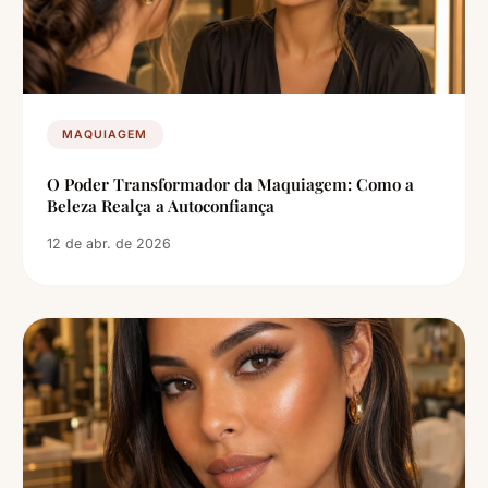
MAQUIAGEM
O Poder Transformador da Maquiagem: Como a
Beleza Realça a Autoconfiança
12 de abr. de 2026