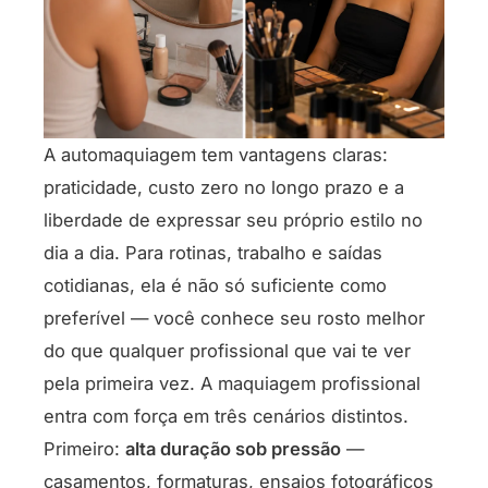
A automaquiagem tem vantagens claras:
praticidade, custo zero no longo prazo e a
liberdade de expressar seu próprio estilo no
dia a dia. Para rotinas, trabalho e saídas
cotidianas, ela é não só suficiente como
preferível — você conhece seu rosto melhor
do que qualquer profissional que vai te ver
pela primeira vez. A maquiagem profissional
entra com força em três cenários distintos.
Primeiro:
alta duração sob pressão
—
casamentos, formaturas, ensaios fotográficos