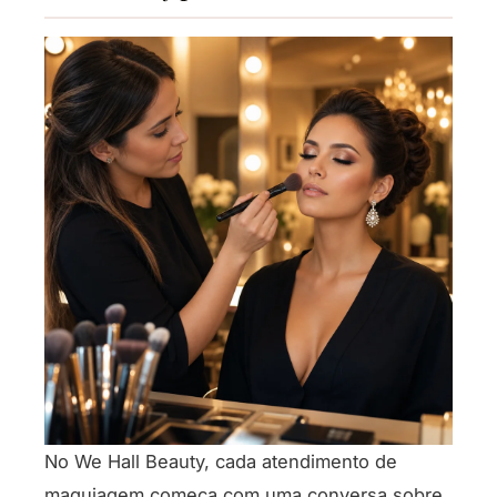
No We Hall Beauty, cada atendimento de
maquiagem começa com uma conversa sobre