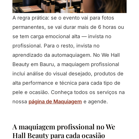
A regra prática: se o evento vai para fotos
permanentes, se vai durar mais de 6 horas ou
se tem carga emocional alta — invista no
profissional. Para o resto, invista no
aprendizado da automaquiagem. No We Hall
Beauty em Bauru, a maquiagem profissional
inclui análise do visual desejado, produtos de
alta performance e técnica para cada tipo de
pele e ocasião. Conheça todos os serviços na
nossa
página de Maquiagem
e agende.
A maquiagem profissional no We
Hall Beauty para cada ocasião