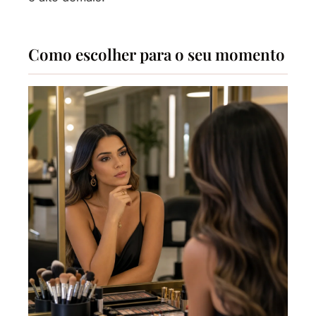
Como escolher para o seu momento