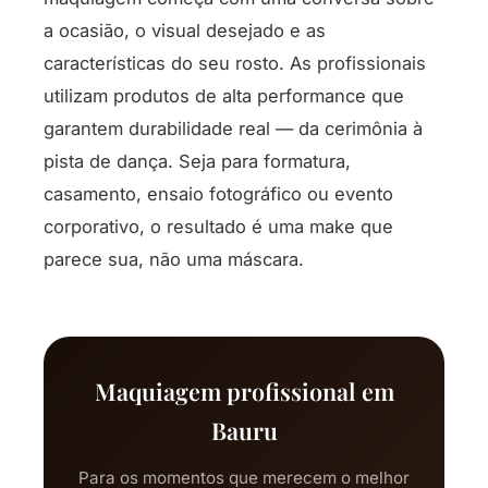
a ocasião, o visual desejado e as
características do seu rosto. As profissionais
utilizam produtos de alta performance que
garantem durabilidade real — da cerimônia à
pista de dança. Seja para formatura,
casamento, ensaio fotográfico ou evento
corporativo, o resultado é uma make que
parece sua, não uma máscara.
Maquiagem profissional em
Bauru
Para os momentos que merecem o melhor