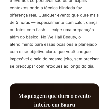
e eventos corporativos são os principais
contextos onde a técnica blindada faz
diferença real. Qualquer evento que dure mais
de 5 horas — especialmente com calor, dança
ou fotos com flash — exige uma preparação
além do básico. No We Hall Beauty, o
atendimento para essas ocasiões é planejado
com esse objetivo claro: que você chegue
impecável e saia do mesmo jeito, sem precisar
se preocupar com retoques ao longo do dia.
Maquiagem que dura o evento
inteiro em Bauru