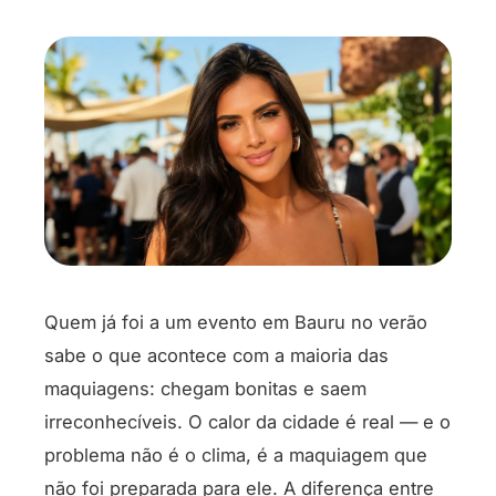
Quem já foi a um evento em Bauru no verão
sabe o que acontece com a maioria das
maquiagens: chegam bonitas e saem
irreconhecíveis. O calor da cidade é real — e o
problema não é o clima, é a maquiagem que
não foi preparada para ele. A diferença entre