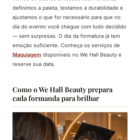
definimos a paleta, testamos a durabilidade e
ajustamos o que for necessário para que no
dia do evento você chegue com tudo decidido
— sem surpresas. O dia da formatura já tem
emoção suficiente. Conheça os serviços de
Maquiagem
disponíveis no We Hall Beauty e
reserve sua data.
Como o We Hall Beauty prepara
cada formanda para brilhar