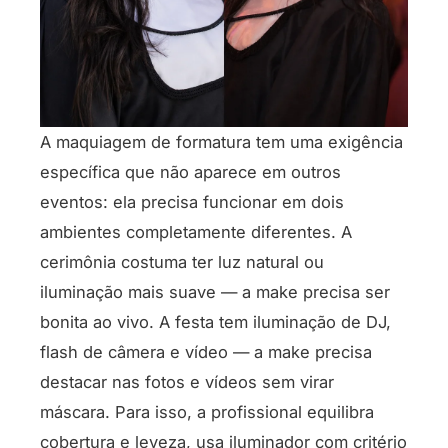
A maquiagem de formatura tem uma exigência
específica que não aparece em outros
eventos: ela precisa funcionar em dois
ambientes completamente diferentes. A
cerimônia costuma ter luz natural ou
iluminação mais suave — a make precisa ser
bonita ao vivo. A festa tem iluminação de DJ,
flash de câmera e vídeo — a make precisa
destacar nas fotos e vídeos sem virar
máscara. Para isso, a profissional equilibra
cobertura e leveza, usa iluminador com critério