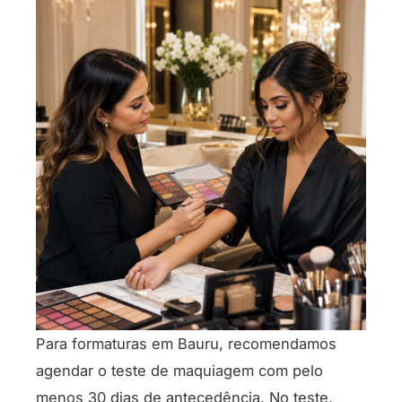
Para formaturas em Bauru, recomendamos
agendar o teste de maquiagem com pelo
menos 30 dias de antecedência. No teste,