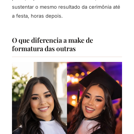
sustentar o mesmo resultado da cerimônia até
a festa, horas depois.
O que diferencia a make de
formatura das outras