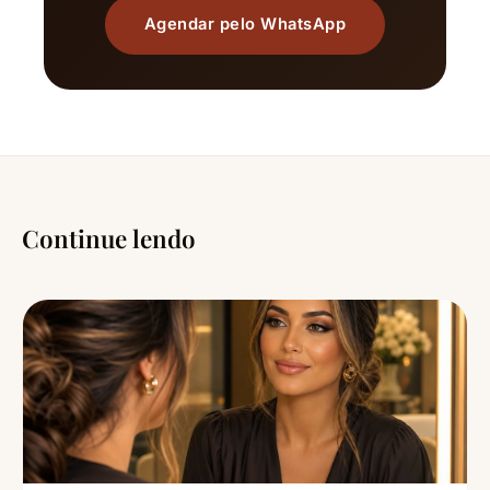
Agendar pelo WhatsApp
Continue lendo