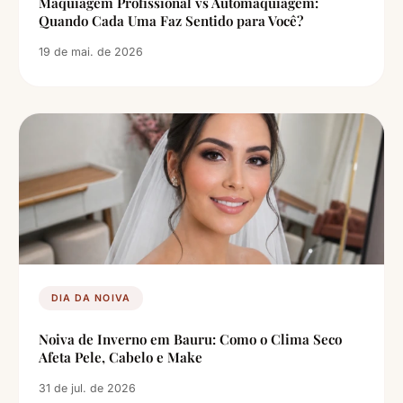
Maquiagem Profissional vs Automaquiagem:
Quando Cada Uma Faz Sentido para Você?
19 de mai. de 2026
DIA DA NOIVA
Noiva de Inverno em Bauru: Como o Clima Seco
Afeta Pele, Cabelo e Make
31 de jul. de 2026