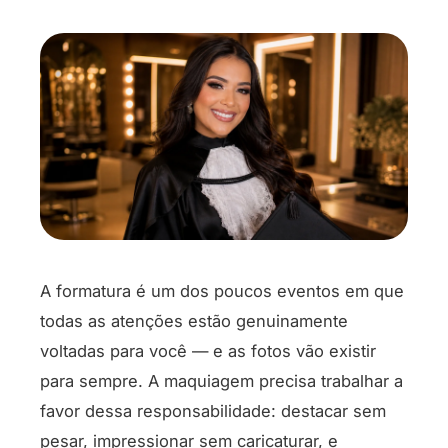
A formatura é um dos poucos eventos em que
todas as atenções estão genuinamente
voltadas para você — e as fotos vão existir
para sempre. A maquiagem precisa trabalhar a
favor dessa responsabilidade: destacar sem
pesar, impressionar sem caricaturar, e