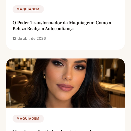
MAQUIAGEM
O Poder Transformador da Maquiagem: Como a
Beleza Realça a Autoconfiança
12 de abr. de 2026
MAQUIAGEM