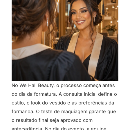
No We Hall Beauty, o processo começa antes
do dia da formatura. A consulta inicial define o
estilo, o look do vestido e as preferências da
formanda. O teste de maquiagem garante que
o resultado final seja aprovado com
antecedência. No dia do evento, a equipe