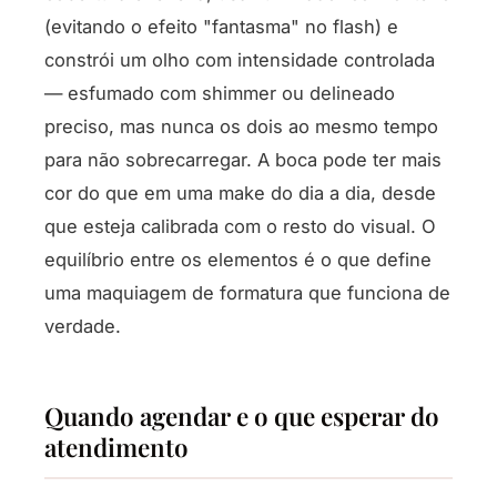
(evitando o efeito "fantasma" no flash) e
constrói um olho com intensidade controlada
— esfumado com shimmer ou delineado
preciso, mas nunca os dois ao mesmo tempo
para não sobrecarregar. A boca pode ter mais
cor do que em uma make do dia a dia, desde
que esteja calibrada com o resto do visual. O
equilíbrio entre os elementos é o que define
uma maquiagem de formatura que funciona de
verdade.
Quando agendar e o que esperar do
atendimento