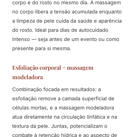
corpo e do rosto no mesmo dia. A massagem
no corpo libera a tensão acumulada enquanto
a limpeza de pele cuida da saúde e aparência
do rosto. Ideal para dias de autocuidado
intenso — seja antes de um evento ou como
presente para si mesma.
Esfoliação corporal + massagem
modeladora
Combinação focada em resultados: a
esfoliação remove a camada superficial de
células mortas, e a massagem modeladora
atua diretamente na circulação linfática e na
textura da pele. Juntas, potencializam o
combate à retenção hídrica e ao aspecto de