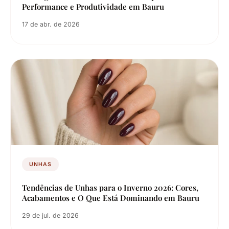
Performance e Produtividade em Bauru
17 de abr. de 2026
UNHAS
Tendências de Unhas para o Inverno 2026: Cores,
Acabamentos e O Que Está Dominando em Bauru
29 de jul. de 2026