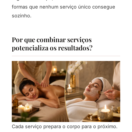
formas que nenhum serviço único consegue
sozinho.
Por que combinar serviços
potencializa os resultados?
Cada serviço prepara o corpo para o próximo.