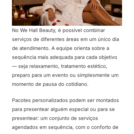
No We Hall Beauty, é possível combinar
serviços de diferentes áreas em um único dia
de atendimento. A equipe orienta sobre a
sequência mais adequada para cada objetivo
— seja relaxamento, tratamento estético,
preparo para um evento ou simplesmente um
momento de pausa do cotidiano.
Pacotes personalizados podem ser montados
para presentear alguém especial ou para se
presentear: um conjunto de serviços
agendados em sequência, com o conforto de