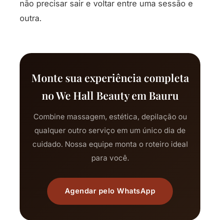
não precisar sair e voltar entre uma sessão e
outra.
Monte sua experiência completa
no We Hall Beauty em Bauru
Combine massagem, estética, depilação ou
qualquer outro serviço em um único dia de
cuidado. Nossa equipe monta o roteiro ideal
para você.
Agendar pelo WhatsApp