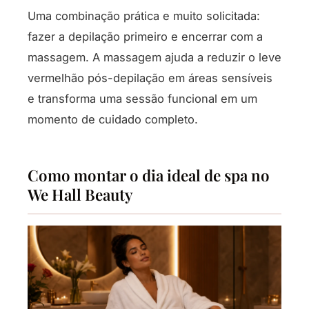
Uma combinação prática e muito solicitada:
fazer a depilação primeiro e encerrar com a
massagem. A massagem ajuda a reduzir o leve
vermelhão pós-depilação em áreas sensíveis
e transforma uma sessão funcional em um
momento de cuidado completo.
Como montar o dia ideal de spa no
We Hall Beauty