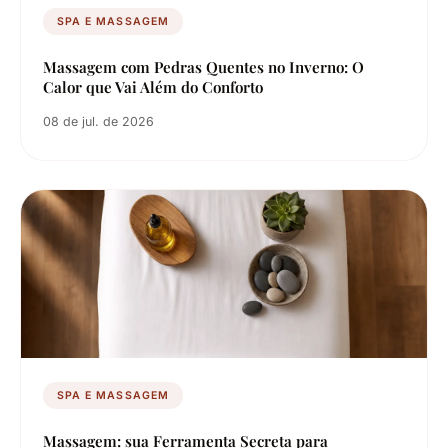
SPA E MASSAGEM
Massagem com Pedras Quentes no Inverno: O
Calor que Vai Além do Conforto
08 de jul. de 2026
SPA E MASSAGEM
Massagem: sua Ferramenta Secreta para