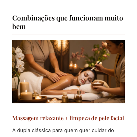
Combinações que funcionam muito
bem
Massagem relaxante + limpeza de pele facial
A dupla clássica para quem quer cuidar do