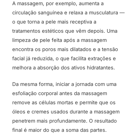
A massagem, por exemplo, aumenta a
circulação sanguínea e relaxa a musculatura —
o que torna a pele mais receptiva a
tratamentos estéticos que vêm depois. Uma
limpeza de pele feita após a massagem
encontra os poros mais dilatados e a tensão
facial já reduzida, o que facilita extrações e
melhora a absorção dos ativos hidratantes.
Da mesma forma, iniciar a jornada com uma
esfoliação corporal antes da massagem
remove as células mortas e permite que os
óleos e cremes usados durante a massagem
penetrem mais profundamente. O resultado
final é maior do que a soma das partes.