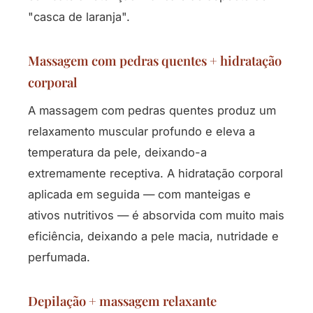
"casca de laranja".
Massagem com pedras quentes + hidratação
corporal
A massagem com pedras quentes produz um
relaxamento muscular profundo e eleva a
temperatura da pele, deixando-a
extremamente receptiva. A hidratação corporal
aplicada em seguida — com manteigas e
ativos nutritivos — é absorvida com muito mais
eficiência, deixando a pele macia, nutridade e
perfumada.
Depilação + massagem relaxante