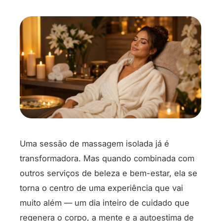
Uma sessão de massagem isolada já é
transformadora. Mas quando combinada com
outros serviços de beleza e bem-estar, ela se
torna o centro de uma experiência que vai
muito além — um dia inteiro de cuidado que
regenera o corpo, a mente e a autoestima de