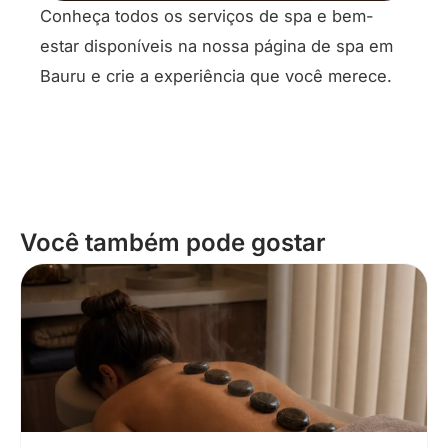
Conheça todos os serviços de spa e bem-
estar disponíveis na nossa página de
spa em
Bauru
e crie a experiência que você merece.
Você também pode gostar