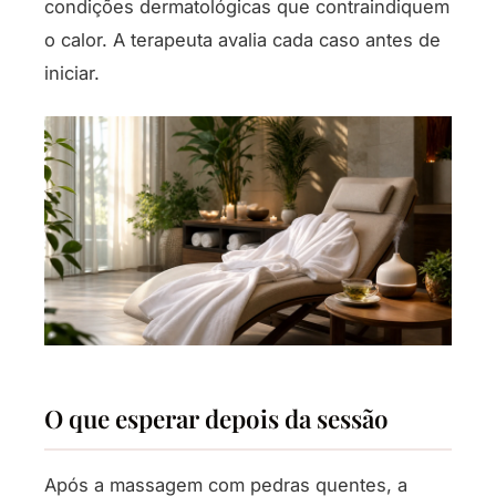
condições dermatológicas que contraindiquem
o calor. A terapeuta avalia cada caso antes de
iniciar.
O que esperar depois da sessão
Após a massagem com pedras quentes, a