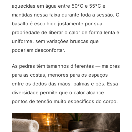
aquecidas em água entre 50°C e 55°C e
mantidas nessa faixa durante toda a sessão. O
basalto é escolhido justamente por sua
propriedade de liberar o calor de forma lenta e
uniforme, sem variações bruscas que
poderiam desconfortar.
As pedras têm tamanhos diferentes — maiores
para as costas, menores para os espaços
entre os dedos das mãos, palmas e pés. Essa
diversidade permite que o calor alcance
pontos de tensão muito específicos do corpo.