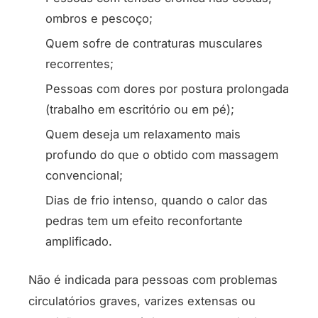
ombros e pescoço;
Quem sofre de contraturas musculares
recorrentes;
Pessoas com dores por postura prolongada
(trabalho em escritório ou em pé);
Quem deseja um relaxamento mais
profundo do que o obtido com massagem
convencional;
Dias de frio intenso, quando o calor das
pedras tem um efeito reconfortante
amplificado.
Não é indicada para pessoas com problemas
circulatórios graves, varizes extensas ou