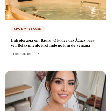
SPA E MASSAGEM
Hidroterapia em Bauru: O Poder das Águas para
seu Relaxamento Profundo no Fim de Semana
21 de mar. de 2026