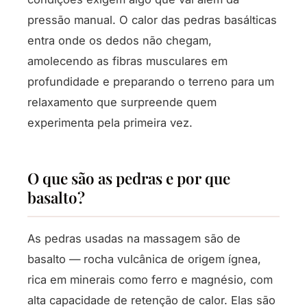
pressão manual. O calor das pedras basálticas
entra onde os dedos não chegam,
amolecendo as fibras musculares em
profundidade e preparando o terreno para um
relaxamento que surpreende quem
experimenta pela primeira vez.
O que são as pedras e por que
basalto?
As pedras usadas na massagem são de
basalto — rocha vulcânica de origem ígnea,
rica em minerais como ferro e magnésio, com
alta capacidade de retenção de calor. Elas são