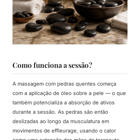
Como funciona a sessão?
A massagem com pedras quentes começa
com a aplicação de óleo sobre a pele — o que
também potencializa a absorção de ativos
durante a sessão. As pedras são então
deslizadas ao longo da musculatura em
movimentos de effleurage, usando o calor