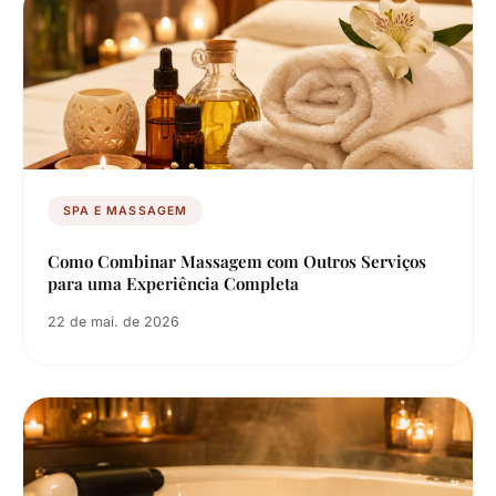
SPA E MASSAGEM
Como Combinar Massagem com Outros Serviços
para uma Experiência Completa
22 de mai. de 2026