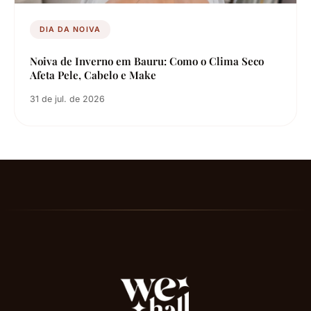
DIA DA NOIVA
Noiva de Inverno em Bauru: Como o Clima Seco
Afeta Pele, Cabelo e Make
31 de jul. de 2026