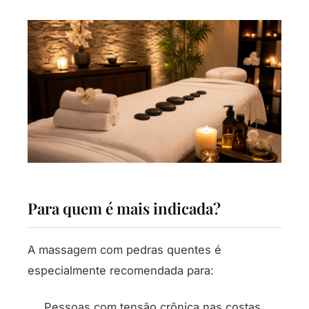
Para quem é mais indicada?
A massagem com pedras quentes é
especialmente recomendada para:
Pessoas com tensão crônica nas costas,