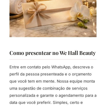
Como presentear no We Hall Beauty
Entre em contato pelo WhatsApp, descreva o
perfil da pessoa presenteada e o orçamento
que você tem em mente. Nossa equipe monta
uma sugestão de combinação de serviços
personalizada e garante o agendamento para a
data que você preferir. Simples, certo e