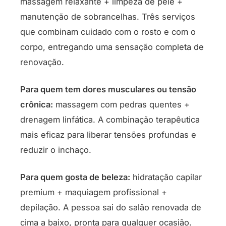
massagem relaxante + limpeza de pele +
manutenção de sobrancelhas. Três serviços
que combinam cuidado com o rosto e com o
corpo, entregando uma sensação completa de
renovação.
Para quem tem dores musculares ou tensão
crônica:
massagem com pedras quentes +
drenagem linfática. A combinação terapêutica
mais eficaz para liberar tensões profundas e
reduzir o inchaço.
Para quem gosta de beleza:
hidratação capilar
premium + maquiagem profissional +
depilação. A pessoa sai do salão renovada de
cima a baixo, pronta para qualquer ocasião.