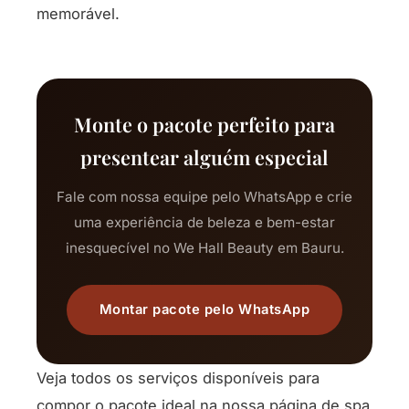
memorável.
Monte o pacote perfeito para
presentear alguém especial
Fale com nossa equipe pelo WhatsApp e crie
uma experiência de beleza e bem-estar
inesquecível no We Hall Beauty em Bauru.
Montar pacote pelo WhatsApp
Veja todos os serviços disponíveis para
compor o pacote ideal na nossa página de
spa