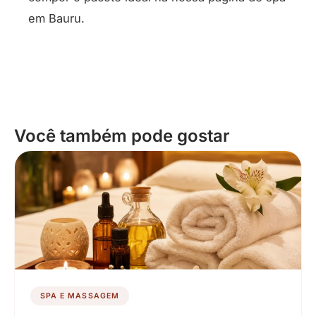
em Bauru
.
Você também pode gostar
SPA E MASSAGEM