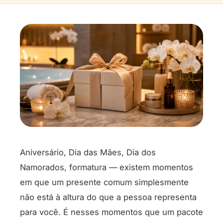
Aniversário, Dia das Mães, Dia dos
Namorados, formatura — existem momentos
em que um presente comum simplesmente
não está à altura do que a pessoa representa
para você. É nesses momentos que um pacote