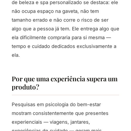
de beleza e spa personalizado se destaca: ele
não ocupa espaço na gaveta, não tem
tamanho errado e não corre o risco de ser
algo que a pessoa já tem. Ele entrega algo que
ela dificilmente compraria para si mesma —
tempo e cuidado dedicados exclusivamente a
ela.
Por que uma experiência supera um
produto?
Pesquisas em psicologia do bem-estar
mostram consistentemente que presentes
experienciais — viagens, jantares,
experiências de cuidado — geram mais