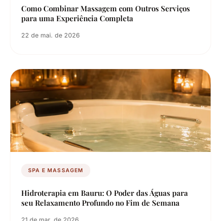
Como Combinar Massagem com Outros Serviços
para uma Experiência Completa
22 de mai. de 2026
SPA E MASSAGEM
Hidroterapia em Bauru: O Poder das Águas para
seu Relaxamento Profundo no Fim de Semana
21 de mar. de 2026