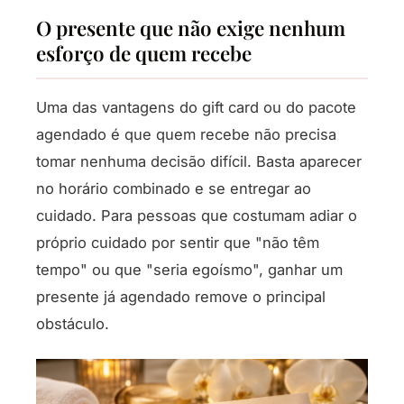
O presente que não exige nenhum
esforço de quem recebe
Uma das vantagens do gift card ou do pacote
agendado é que quem recebe não precisa
tomar nenhuma decisão difícil. Basta aparecer
no horário combinado e se entregar ao
cuidado. Para pessoas que costumam adiar o
próprio cuidado por sentir que "não têm
tempo" ou que "seria egoísmo", ganhar um
presente já agendado remove o principal
obstáculo.