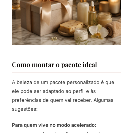
Como montar o pacote ideal
A beleza de um pacote personalizado é que
ele pode ser adaptado ao perfil e às
preferências de quem vai receber. Algumas
sugestões:
Para quem vive no modo acelerado: