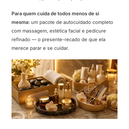
Para quem cuida de todos menos de si
mesma:
um pacote de autocuidado completo
com massagem, estética facial e pedicure
refinado — o presente-recado de que ela
merece parar e se cuidar.