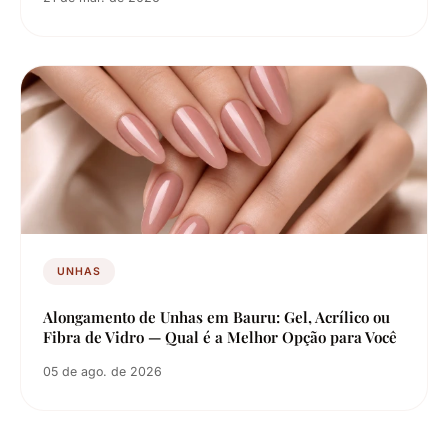
UNHAS
Alongamento de Unhas em Bauru: Gel, Acrílico ou
Fibra de Vidro — Qual é a Melhor Opção para Você
05 de ago. de 2026