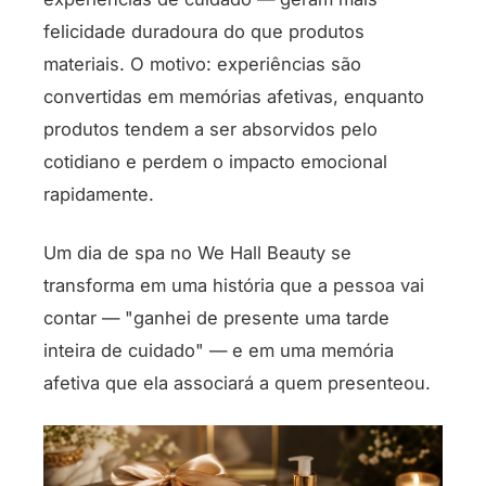
felicidade duradoura do que produtos
materiais. O motivo: experiências são
convertidas em memórias afetivas, enquanto
produtos tendem a ser absorvidos pelo
cotidiano e perdem o impacto emocional
rapidamente.
Um dia de spa no We Hall Beauty se
transforma em uma história que a pessoa vai
contar — "ganhei de presente uma tarde
inteira de cuidado" — e em uma memória
afetiva que ela associará a quem presenteou.