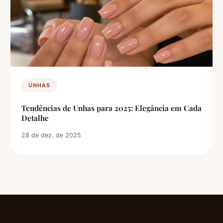
UNHAS
Tendências de Unhas para 2025: Elegância em Cada
Detalhe
28 de dez. de 2025