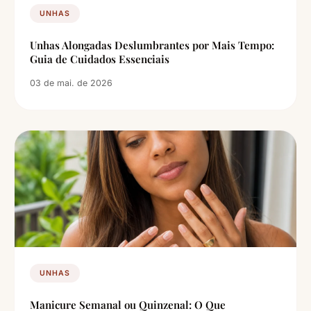
UNHAS
Unhas Alongadas Deslumbrantes por Mais Tempo:
Guia de Cuidados Essenciais
03 de mai. de 2026
UNHAS
Manicure Semanal ou Quinzenal: O Que