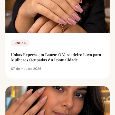
UNHAS
Unhas Express em Bauru: O Verdadeiro Luxo para
Mulheres Ocupadas é a Pontualidade
07 de mai. de 2026