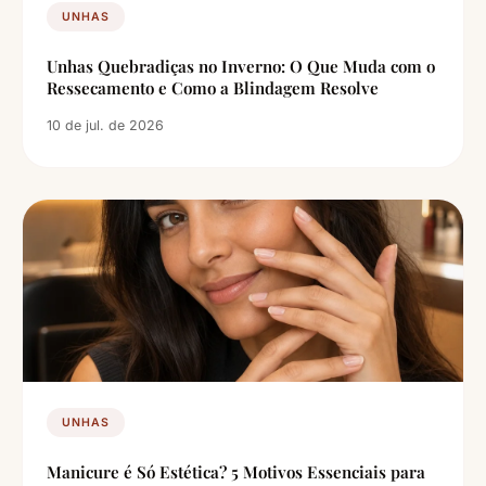
UNHAS
Unhas Quebradiças no Inverno: O Que Muda com o
Ressecamento e Como a Blindagem Resolve
10 de jul. de 2026
UNHAS
Manicure é Só Estética? 5 Motivos Essenciais para