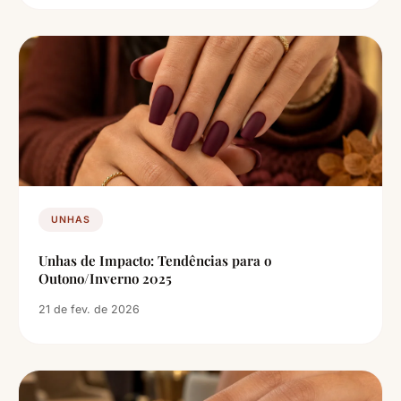
UNHAS
Unhas de Impacto: Tendências para o
Outono/Inverno 2025
21 de fev. de 2026