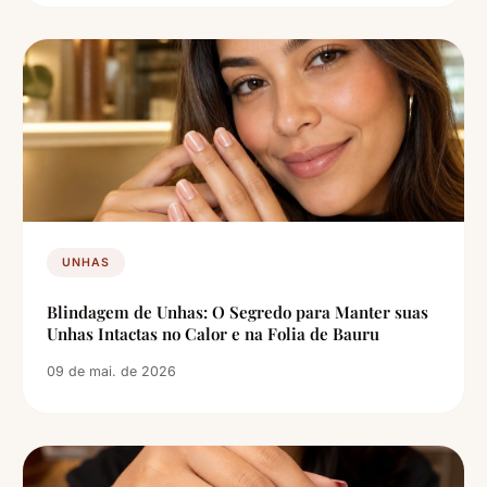
UNHAS
Blindagem de Unhas: O Segredo para Manter suas
Unhas Intactas no Calor e na Folia de Bauru
09 de mai. de 2026