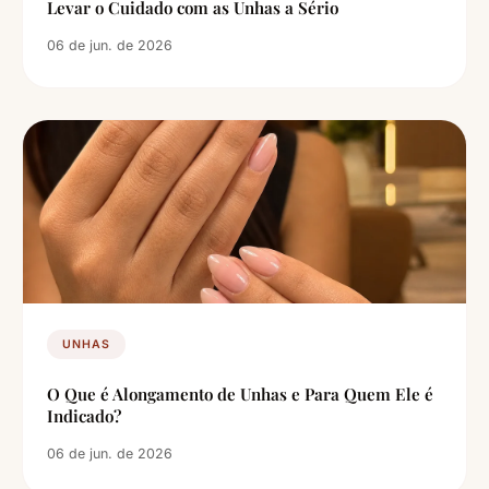
Levar o Cuidado com as Unhas a Sério
06 de jun. de 2026
UNHAS
O Que é Alongamento de Unhas e Para Quem Ele é
Indicado?
06 de jun. de 2026