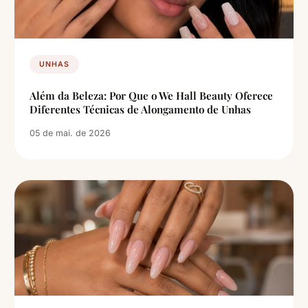
UNHAS
Além da Beleza: Por Que o We Hall Beauty Oferece
Diferentes Técnicas de Alongamento de Unhas
05 de mai. de 2026