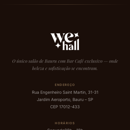
O único salão de Bauru com Bar Café exclusivo — onde
beleza e sofisticação se encontram.
ENDEREÇO
Rua Engenheiro Saint Martin, 31-31
Jardim Aeroporto, Bauru – SP
CEP 17012-433
HORÁRIOS