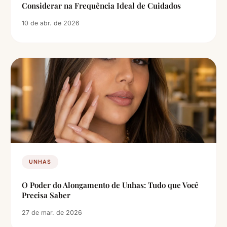
Considerar na Frequência Ideal de Cuidados
10 de abr. de 2026
UNHAS
O Poder do Alongamento de Unhas: Tudo que Você
Precisa Saber
27 de mar. de 2026