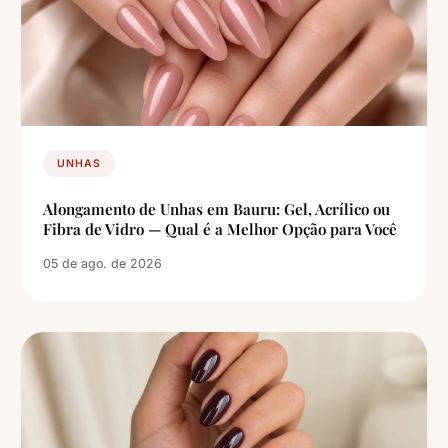
UNHAS
Alongamento de Unhas em Bauru: Gel, Acrílico ou
Fibra de Vidro — Qual é a Melhor Opção para Você
05 de ago. de 2026