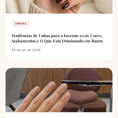
UNHAS
Tendências de Unhas para o Inverno 2026: Cores,
Acabamentos e O Que Está Dominando em Bauru
29 de jul. de 2026