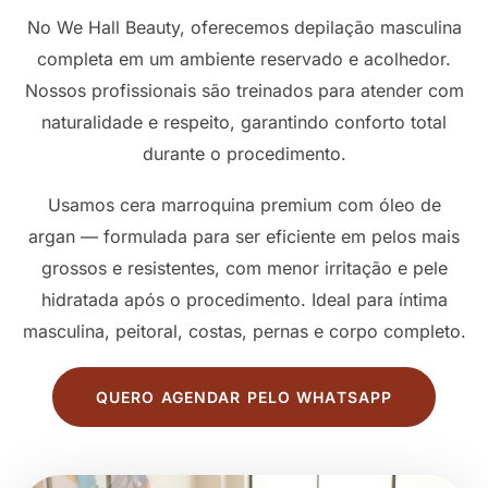
No We Hall Beauty, oferecemos depilação masculina
completa em um ambiente reservado e acolhedor.
Nossos profissionais são treinados para atender com
naturalidade e respeito, garantindo conforto total
durante o procedimento.
Usamos cera marroquina premium com óleo de
argan — formulada para ser eficiente em pelos mais
grossos e resistentes, com menor irritação e pele
hidratada após o procedimento. Ideal para íntima
masculina, peitoral, costas, pernas e corpo completo.
QUERO AGENDAR PELO WHATSAPP