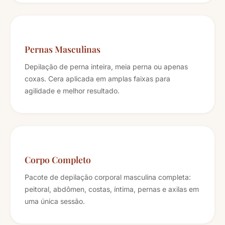
Pernas Masculinas
Depilação de perna inteira, meia perna ou apenas
coxas. Cera aplicada em amplas faixas para
agilidade e melhor resultado.
Corpo Completo
Pacote de depilação corporal masculina completa:
peitoral, abdômen, costas, íntima, pernas e axilas em
uma única sessão.