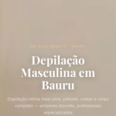
WE HALL BEAUTY · BAURU
Depilação
Masculina em
Bauru
Depilação íntima masculina, peitoral, costas e corpo
completo — ambiente discreto, profissionais
especializados