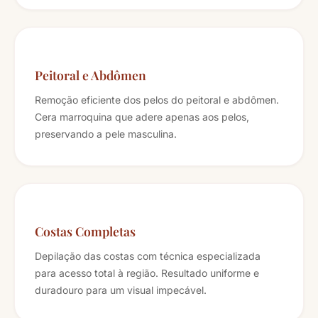
Peitoral e Abdômen
Remoção eficiente dos pelos do peitoral e abdômen.
Cera marroquina que adere apenas aos pelos,
preservando a pele masculina.
Costas Completas
Depilação das costas com técnica especializada
para acesso total à região. Resultado uniforme e
duradouro para um visual impecável.