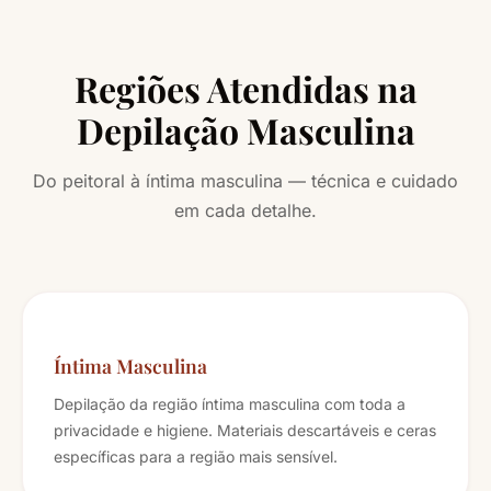
Regiões Atendidas na
Depilação Masculina
Do peitoral à íntima masculina — técnica e cuidado
em cada detalhe.
Íntima Masculina
Depilação da região íntima masculina com toda a
privacidade e higiene. Materiais descartáveis e ceras
específicas para a região mais sensível.