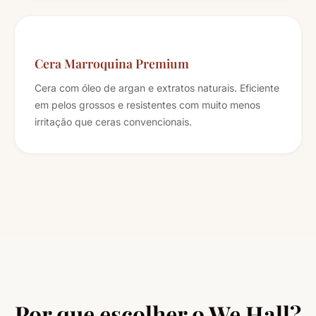
Cera Marroquina Premium
Cera com óleo de argan e extratos naturais. Eficiente
em pelos grossos e resistentes com muito menos
irritação que ceras convencionais.
Por que escolher o We Hall?