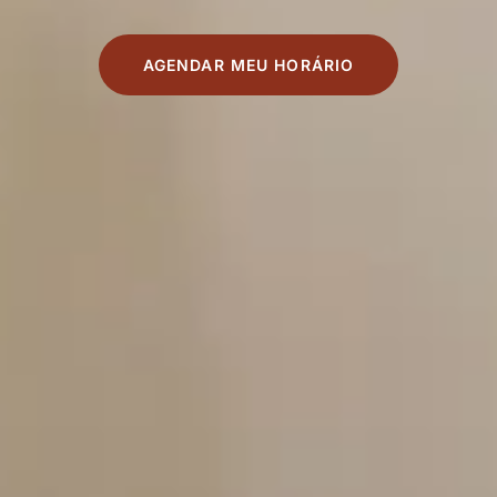
AGENDAR MEU HORÁRIO