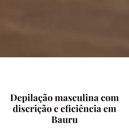
Depilação masculina com
discrição e eficiência em
Bauru