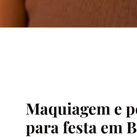
Maquiagem e p
para festa em 