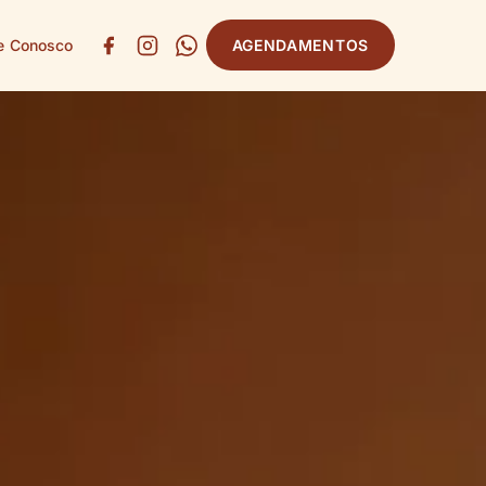
e Conosco
AGENDAMENTOS