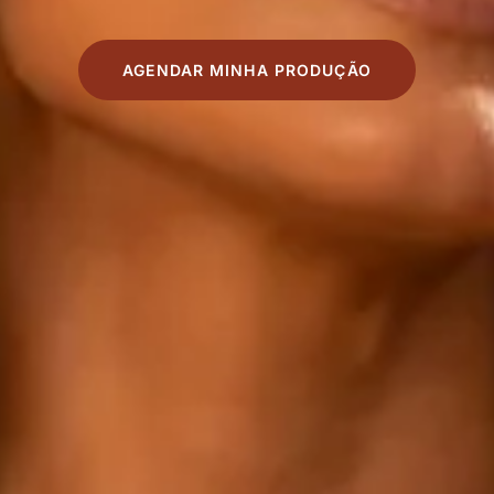
AGENDAR MINHA PRODUÇÃO