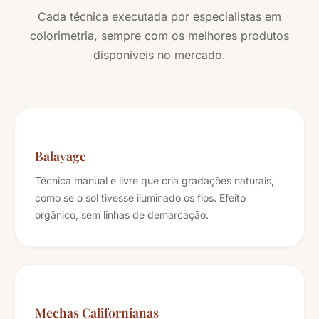
Cada técnica executada por especialistas em
colorimetria, sempre com os melhores produtos
disponíveis no mercado.
Balayage
Técnica manual e livre que cria gradações naturais,
como se o sol tivesse iluminado os fios. Efeito
orgânico, sem linhas de demarcação.
Mechas Californianas