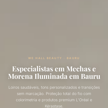
WE HALL BEAUTY · BAURU
Especialistas em Mechas e
Morena Iluminada em Bauru
Loiros saudáveis, tons personalizados e transições
sem marcação. Proteção total do fio com
colorimetria e produtos premium L'Oréal e
Kérastase.