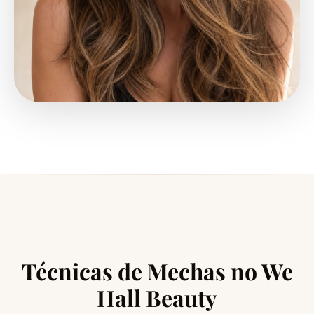
Técnicas de Mechas no We
Hall Beauty