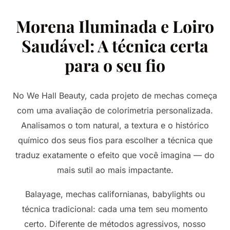
Morena Iluminada e Loiro
Saudável: A técnica certa
para o seu fio
No We Hall Beauty, cada projeto de mechas começa
com uma avaliação de colorimetria personalizada.
Analisamos o tom natural, a textura e o histórico
químico dos seus fios para escolher a técnica que
traduz exatamente o efeito que você imagina — do
mais sutil ao mais impactante.
Balayage, mechas californianas, babylights ou
técnica tradicional: cada uma tem seu momento
certo. Diferente de métodos agressivos, nosso