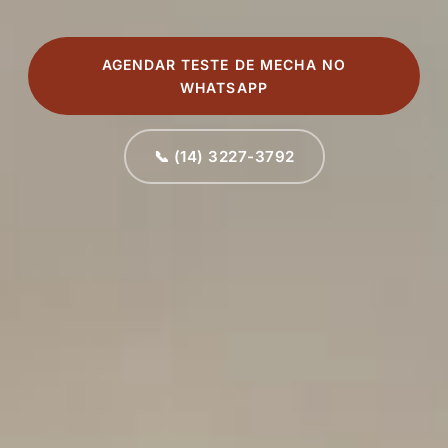
AGENDAR TESTE DE MECHA NO
WHATSAPP
📞 (14) 3227-3792