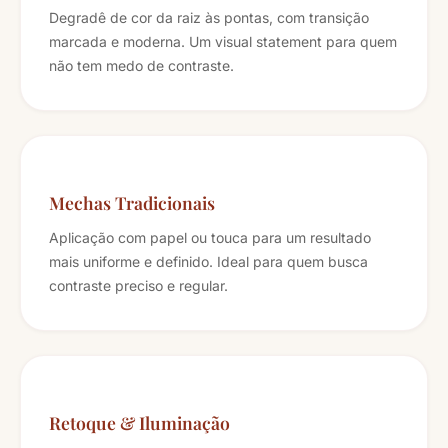
Degradê de cor da raiz às pontas, com transição
marcada e moderna. Um visual statement para quem
não tem medo de contraste.
Mechas Tradicionais
Aplicação com papel ou touca para um resultado
mais uniforme e definido. Ideal para quem busca
contraste preciso e regular.
Retoque & Iluminação