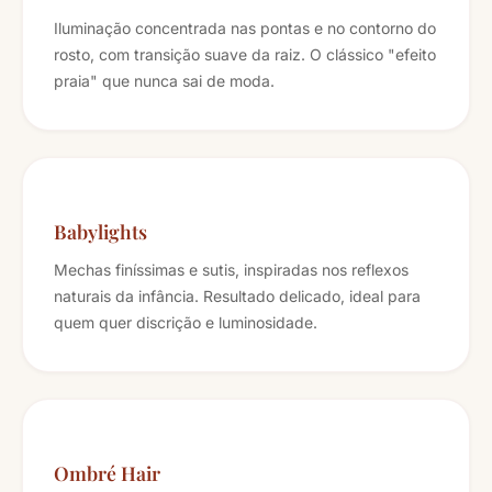
Iluminação concentrada nas pontas e no contorno do
rosto, com transição suave da raiz. O clássico "efeito
praia" que nunca sai de moda.
Babylights
Mechas finíssimas e sutis, inspiradas nos reflexos
naturais da infância. Resultado delicado, ideal para
quem quer discrição e luminosidade.
Ombré Hair