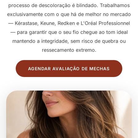
processo de descoloração é blindado. Trabalhamos
exclusivamente com o que há de melhor no mercado
— Kérastase, Keune, Redken e L'Oréal Professionnel
— para garantir que o seu fio chegue ao tom ideal
mantendo a integridade, sem risco de quebra ou
ressecamento extremo.
AGENDAR AVALIAÇÃO DE MECHAS